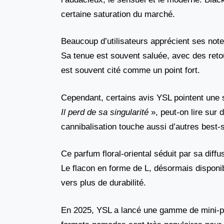
certaine saturation du marché.
Beaucoup d’utilisateurs apprécient ses notes
Sa tenue est souvent saluée, avec des retou
est souvent cité comme un point fort.
Cependant, certains avis YSL pointent une 
Il perd de sa singularité
», peut-on lire su
cannibalisation touche aussi d’autres best
Ce parfum floral-oriental séduit par sa dif
Le flacon en forme de L, désormais dispon
vers plus de durabilité.
En 2025, YSL a lancé une gamme de mini