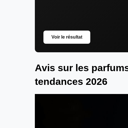
Voir le résultat
Avis sur les parfum
tendances 2026