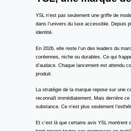
YSL n’est pas seulement une griffe de mode
dans l’univers du luxe accessible. Depuis 
identité.
En 2026, elle reste l’un des leaders du m
coréennes, niche ou durables. Ce qui frapp
d’audace. Chaque lancement est attendu c
produit.
La stratégie de la marque repose sur une c
reconnaît immédiatement. Mais derrière ce 
substance. Ce n’est plus seulement l’esthéti
Et c’est là que certains avis YSL montrent d