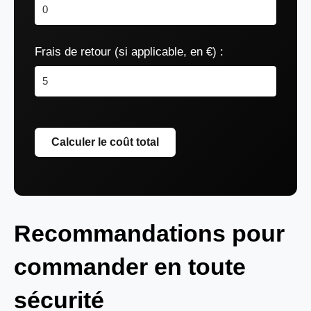
Frais de retour (si applicable, en €) :
Calculer le coût total
Recommandations pour
commander en toute
sécurité