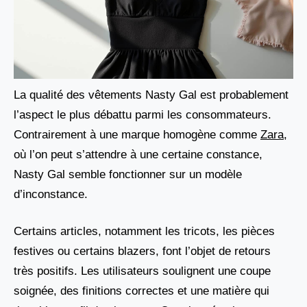
La qualité des vêtements Nasty Gal est probablement
l’aspect le plus débattu parmi les consommateurs.
Contrairement à une marque homogène comme
Zara
,
où l’on peut s’attendre à une certaine constance,
Nasty Gal semble fonctionner sur un modèle
d’inconstance.
Certains articles, notamment les tricots, les pièces
festives ou certains blazers, font l’objet de retours
très positifs. Les utilisateurs soulignent une coupe
soignée, des finitions correctes et une matière qui