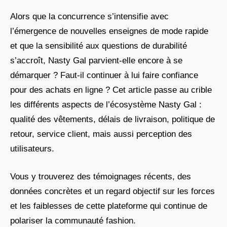
Alors que la concurrence s’intensifie avec
l’émergence de nouvelles enseignes de mode rapide
et que la sensibilité aux questions de durabilité
s’accroît, Nasty Gal parvient-elle encore à se
démarquer ? Faut-il continuer à lui faire confiance
pour des achats en ligne ? Cet article passe au crible
les différents aspects de l’écosystème Nasty Gal :
qualité des vêtements, délais de livraison, politique de
retour, service client, mais aussi perception des
utilisateurs.
Vous y trouverez des témoignages récents, des
données concrètes et un regard objectif sur les forces
et les faiblesses de cette plateforme qui continue de
polariser la communauté fashion.