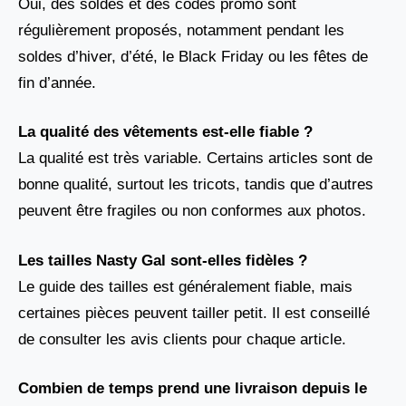
Oui, des soldes et des codes promo sont
régulièrement proposés, notamment pendant les
soldes d’hiver, d’été, le Black Friday ou les fêtes de
fin d’année.
La qualité des vêtements est-elle fiable ?
La qualité est très variable. Certains articles sont de
bonne qualité, surtout les tricots, tandis que d’autres
peuvent être fragiles ou non conformes aux photos.
Les tailles Nasty Gal sont-elles fidèles ?
Le guide des tailles est généralement fiable, mais
certaines pièces peuvent tailler petit. Il est conseillé
de consulter les avis clients pour chaque article.
Combien de temps prend une livraison depuis le