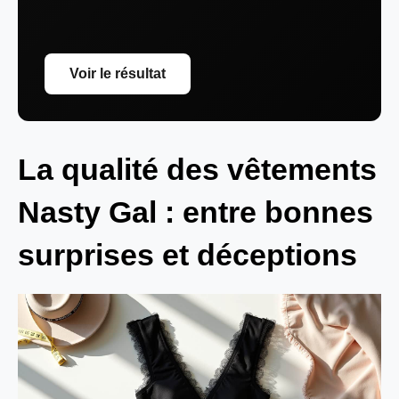
Voir le résultat
La qualité des vêtements
Nasty Gal : entre bonnes
surprises et déceptions