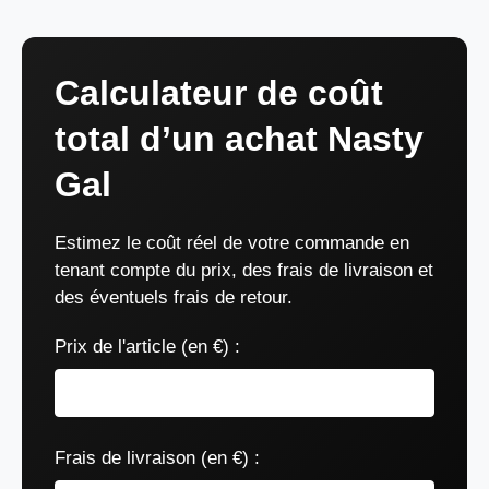
Calculateur de coût
total d’un achat Nasty
Gal
Estimez le coût réel de votre commande en
tenant compte du prix, des frais de livraison et
des éventuels frais de retour.
Prix de l'article (en €) :
Frais de livraison (en €) :