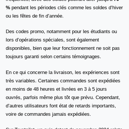
%
pendant les périodes clés comme les soldes d’hiver
ou les fêtes de fin d’année.
Des codes promo, notamment pour les étudiants ou
lors d’opérations spéciales, sont également
disponibles, bien que leur fonctionnement ne soit pas
toujours garanti selon certains témoignages.
En ce qui concerne la livraison, les expériences sont
très variables. Certaines commandes sont expédiées
en moins de 48 heures et livrées en 3 à 5 jours
ouvrés, parfois même plus tôt que prévu. Cependant,
d’autres utilisateurs font état de retards importants,
voire de commandes jamais expédiées.