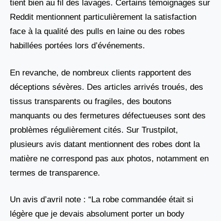
tient bien au fil des lavages. Certains témoignages sur
Reddit mentionnent particulièrement la satisfaction
face à la qualité des pulls en laine ou des robes
habillées portées lors d’événements.
En revanche, de nombreux clients rapportent des
déceptions sévères. Des articles arrivés troués, des
tissus transparents ou fragiles, des boutons
manquants ou des fermetures défectueuses sont des
problèmes régulièrement cités. Sur Trustpilot,
plusieurs avis datant mentionnent des robes dont la
matière ne correspond pas aux photos, notamment en
termes de transparence.
Un avis d’avril note : “La robe commandée était si
légère que je devais absolument porter un body