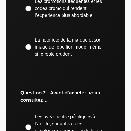
Les promotions fréquentes et les
codes promo qui rendent
l’expérience plus abordable
La notoriété de la marque et son
image de rébellion mode, même
si je reste prudent
Question 2 : Avant d’acheter, vous
consultez…
Les avis clients spécifiques à
l’article, surtout sur des
plateformes comme Trustpilot ou