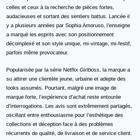
celles et ceux à la recherche de pièces fortes,
audacieuses et sortant des sentiers battus. Lancée il
y a plusieurs années par Sophia Amoruso, l’enseigne
a marqué les esprits avec son positionnement
décomplexé et son style unique, mi-vintage, mi-festif,
parfois même provocateur.
Popularisée par la série Netflix
Girlboss
, la marque a
su attirer une clientèle jeune, urbaine et adepte des
looks assumés. Pourtant, malgré une image de
marque forte, l’expérience d’achat reste entourée
d’interrogations. Les avis sont extrêmement partagés,
oscillant entre enthousiasme pour l’esthétique des
collections et déception face à des problèmes
récurrents de qualité, de livraison et de service client.