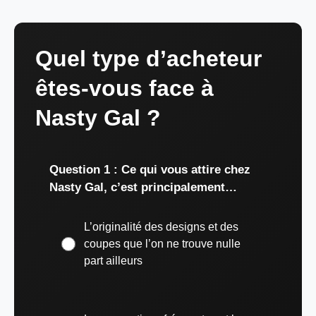
Quel type d’acheteur
êtes-vous face à
Nasty Gal ?
Question 1 : Ce qui vous attire chez
Nasty Gal, c’est principalement…
L’originalité des designs et des
coupes que l’on ne trouve nulle
part ailleurs