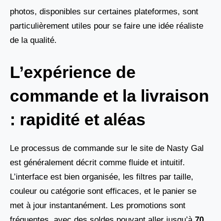
photos, disponibles sur certaines plateformes, sont
particulièrement utiles pour se faire une idée réaliste
de la qualité.
L’expérience de
commande et la livraison
: rapidité et aléas
Le processus de commande sur le site de Nasty Gal
est généralement décrit comme fluide et intuitif.
L’interface est bien organisée, les filtres par taille,
couleur ou catégorie sont efficaces, et le panier se
met à jour instantanément. Les promotions sont
fréquentes, avec des soldes pouvant aller jusqu’à
70