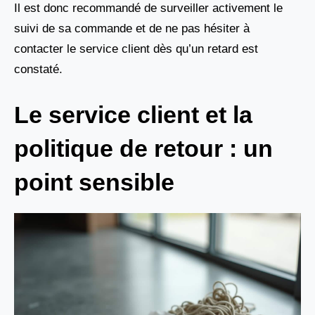
Il est donc recommandé de surveiller activement le
suivi de sa commande et de ne pas hésiter à
contacter le service client dès qu’un retard est
constaté.
Le service client et la
politique de retour : un
point sensible