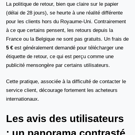
La politique de retour, bien que claire sur le papier
(délai de 28 jours), se heurte à une réalité différente
pour les clients hors du Royaume-Uni. Contrairement
à ce que certains pensent, les retours depuis la
France ou la Belgique ne sont pas gratuits. Un frais de
5 €
est généralement demandé pour télécharger une
étiquette de retour, ce qui est perçu comme une
publicité mensongère par certains utilisateurs.
Cette pratique, associée à la difficulté de contacter le
service client, décourage fortement les acheteurs
internationaux.
Les avis des utilisateurs
: un panorama contrasté