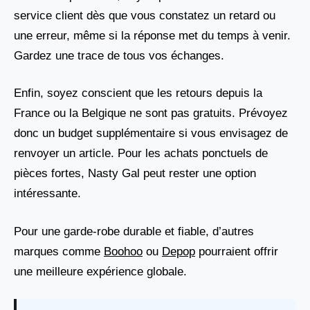
service client dès que vous constatez un retard ou
une erreur, même si la réponse met du temps à venir.
Gardez une trace de tous vos échanges.
Enfin, soyez conscient que les retours depuis la
France ou la Belgique ne sont pas gratuits. Prévoyez
donc un budget supplémentaire si vous envisagez de
renvoyer un article. Pour les achats ponctuels de
pièces fortes, Nasty Gal peut rester une option
intéressante.
Pour une garde-robe durable et fiable, d’autres
marques comme
Boohoo
ou
Depop
pourraient offrir
une meilleure expérience globale.