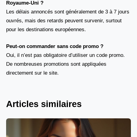
Royaume-Uni ?
Les délais annoncés sont généralement de 3 à 7 jours
ouvrés, mais des retards peuvent survenir, surtout
pour les destinations européennes.
Peut-on commander sans code promo ?
Oui, il n’est pas obligatoire d’utiliser un code promo.
De nombreuses promotions sont appliquées
directement sur le site.
Articles similaires