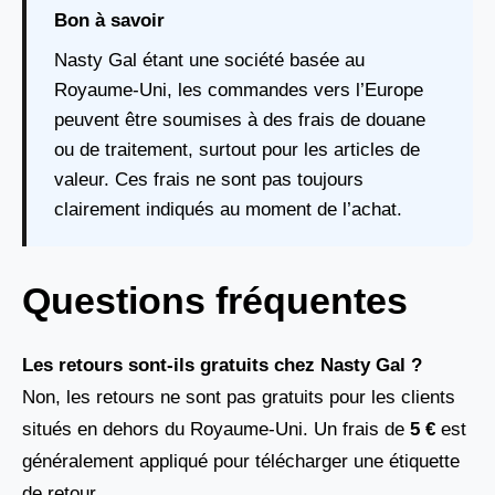
Bon à savoir
Nasty Gal étant une société basée au
Royaume-Uni, les commandes vers l’Europe
peuvent être soumises à des frais de douane
ou de traitement, surtout pour les articles de
valeur. Ces frais ne sont pas toujours
clairement indiqués au moment de l’achat.
Questions fréquentes
Les retours sont-ils gratuits chez Nasty Gal ?
Non, les retours ne sont pas gratuits pour les clients
situés en dehors du Royaume-Uni. Un frais de
5 €
est
généralement appliqué pour télécharger une étiquette
de retour.