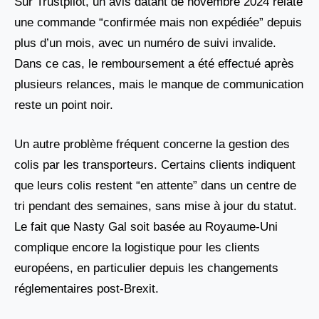
Sur Trustpilot, un avis datant de novembre 2024 relate
une commande “confirmée mais non expédiée” depuis
plus d’un mois, avec un numéro de suivi invalide.
Dans ce cas, le remboursement a été effectué après
plusieurs relances, mais le manque de communication
reste un point noir.
Un autre problème fréquent concerne la gestion des
colis par les transporteurs. Certains clients indiquent
que leurs colis restent “en attente” dans un centre de
tri pendant des semaines, sans mise à jour du statut.
Le fait que Nasty Gal soit basée au Royaume-Uni
complique encore la logistique pour les clients
européens, en particulier depuis les changements
réglementaires post-Brexit.