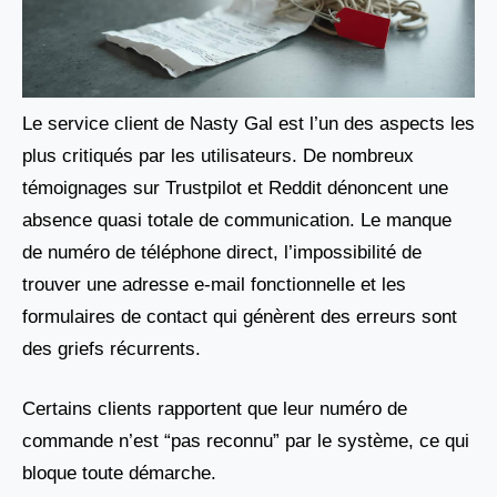
Le service client de Nasty Gal est l’un des aspects les
plus critiqués par les utilisateurs. De nombreux
témoignages sur Trustpilot et Reddit dénoncent une
absence quasi totale de communication. Le manque
de numéro de téléphone direct, l’impossibilité de
trouver une adresse e-mail fonctionnelle et les
formulaires de contact qui génèrent des erreurs sont
des griefs récurrents.
Certains clients rapportent que leur numéro de
commande n’est “pas reconnu” par le système, ce qui
bloque toute démarche.