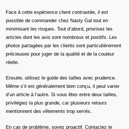
Face à cette expérience client contrastée, il est
possible de commander chez Nasty Gal tout en
minimisant les risques. Tout d’abord, priorisez les
articles dont les avis sont nombreux et positifs. Les
photos partagées par les clients sont particulièrement
précieuses pour juger de la qualité et de la couleur
réelle.
Ensuite, utilisez le guide des tailles avec prudence.
Même s’il est généralement bien conçu, il peut varier
d’un article à l’autre. Si vous êtes entre deux tailles,
privilégiez la plus grande, car plusieurs retours
mentionnent des vêtements trop serrés.
En cas de problème, soyez proactif. Contactez le