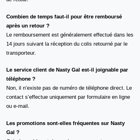
Combien de temps faut-il pour être remboursé
après un retour ?
Le remboursement est généralement effectué dans les
14 jours suivant la réception du colis retourné par le
transporteur.
Le service client de Nasty Gal est-il joignable par
téléphone ?
Non, il n’existe pas de numéro de téléphone direct. Le
contact s’effectue uniquement par formulaire en ligne
ou e-mail.
Les promotions sont-elles fréquentes sur Nasty
Gal ?