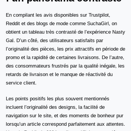
En compilant les avis disponibles sur Trustpilot,
Reddit et des blogs de mode comme SuchaGirl, on
obtient un tableau très contrasté de l’expérience Nasty
Gal. D’un côté, des utilisateurs satisfaits par
l’originalité des pièces, les prix attractifs en période de
promo et la rapidité de certaines livraisons. De l’autre,
des consommateurs frustrés par la qualité inégale, les
retards de livraison et le manque de réactivité du
service client.
Les points positifs les plus souvent mentionnés
incluent l’originalité des designs, la facilité de
navigation sur le site, et des moments de bonheur pur
lorsqu’un article correspond parfaitement aux attentes.