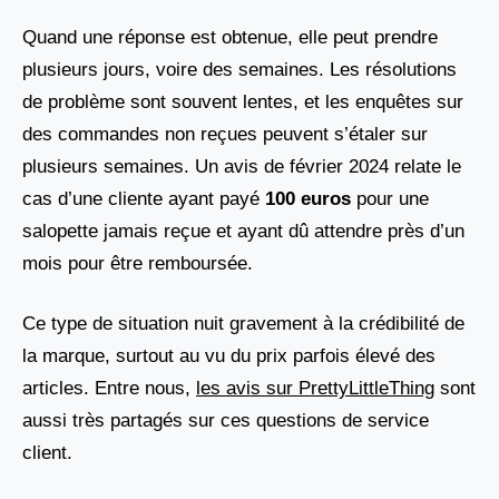
Quand une réponse est obtenue, elle peut prendre
plusieurs jours, voire des semaines. Les résolutions
de problème sont souvent lentes, et les enquêtes sur
des commandes non reçues peuvent s’étaler sur
plusieurs semaines. Un avis de février 2024 relate le
cas d’une cliente ayant payé
100 euros
pour une
salopette jamais reçue et ayant dû attendre près d’un
mois pour être remboursée.
Ce type de situation nuit gravement à la crédibilité de
la marque, surtout au vu du prix parfois élevé des
articles. Entre nous,
les avis sur PrettyLittleThing
sont
aussi très partagés sur ces questions de service
client.