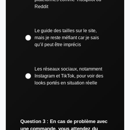
Reddit
Le guide des tailles sur le site,
mais je reste méfiant car je sais
qu’il peut être imprécis
Les réseaux sociaux, notamment
Instagram et TikTok, pour voir des
looks portés en situation réelle
Question 3 : En cas de problème avec
une commande, vous attendez du