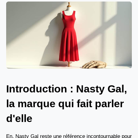
Introduction : Nasty Gal,
la marque qui fait parler
d'elle
En, Nasty Gal reste une référence incontournable pour