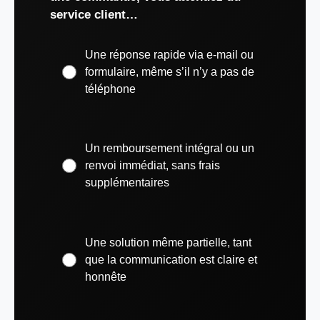
service client…
Une réponse rapide via e-mail ou
formulaire, même s’il n’y a pas de
téléphone
Un remboursement intégral ou un
renvoi immédiat, sans frais
supplémentaires
Une solution même partielle, tant
que la communication est claire et
honnête