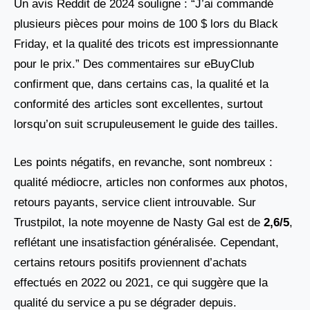
Un avis Reddit de 2024 souligne : “J’ai commandé
plusieurs pièces pour moins de 100 $ lors du Black
Friday, et la qualité des tricots est impressionnante
pour le prix.” Des commentaires sur eBuyClub
confirment que, dans certains cas, la qualité et la
conformité des articles sont excellentes, surtout
lorsqu’on suit scrupuleusement le guide des tailles.
Les points négatifs, en revanche, sont nombreux :
qualité médiocre, articles non conformes aux photos,
retours payants, service client introuvable. Sur
Trustpilot, la note moyenne de Nasty Gal est de
2,6/5
,
reflétant une insatisfaction généralisée. Cependant,
certains retours positifs proviennent d’achats
effectués en 2022 ou 2021, ce qui suggère que la
qualité du service a pu se dégrader depuis.