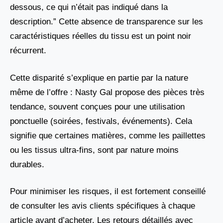
dessous, ce qui n’était pas indiqué dans la
description.” Cette absence de transparence sur les
caractéristiques réelles du tissu est un point noir
récurrent.
Cette disparité s’explique en partie par la nature
même de l’offre : Nasty Gal propose des pièces très
tendance, souvent conçues pour une utilisation
ponctuelle (soirées, festivals, événements). Cela
signifie que certaines matières, comme les paillettes
ou les tissus ultra-fins, sont par nature moins
durables.
Pour minimiser les risques, il est fortement conseillé
de consulter les avis clients spécifiques à chaque
article avant d’acheter. Les retours détaillés avec