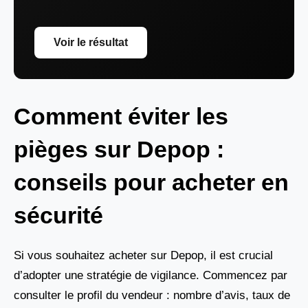
Voir le résultat
Comment éviter les
pièges sur Depop :
conseils pour acheter en
sécurité
Si vous souhaitez acheter sur Depop, il est crucial
d’adopter une stratégie de vigilance. Commencez par
consulter le profil du vendeur : nombre d’avis, taux de