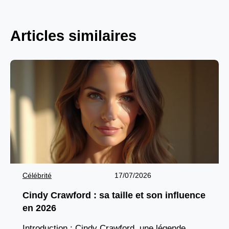
Articles similaires
Célébrité
17/07/2026
Cindy Crawford : sa taille et son influence
en 2026
Introduction : Cindy Crawford, une légende