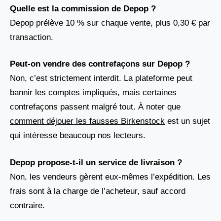
Quelle est la commission de Depop ?
Depop prélève 10 % sur chaque vente, plus 0,30 € par
transaction.
Peut-on vendre des contrefaçons sur Depop ?
Non, c’est strictement interdit. La plateforme peut
bannir les comptes impliqués, mais certaines
contrefaçons passent malgré tout. À noter que
comment déjouer les fausses Birkenstock
est un sujet
qui intéresse beaucoup nos lecteurs.
Depop propose-t-il un service de livraison ?
Non, les vendeurs gèrent eux-mêmes l’expédition. Les
frais sont à la charge de l’acheteur, sauf accord
contraire.