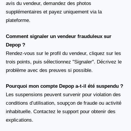
avis du vendeur, demandez des photos
supplémentaires et payez uniquement via la
plateforme.
Comment signaler un vendeur frauduleux sur
Depop ?
Rendez-vous sur le profil du vendeur, cliquez sur les
trois points, puis sélectionnez "Signaler". Décrivez le
problème avec des preuves si possible.
Pourquoi mon compte Depop a-t-il été suspendu ?
Les suspensions peuvent survenir pour violation des
conditions d’utilisation, soupçon de fraude ou activité
inhabituelle. Contactez le support pour obtenir des
explications.