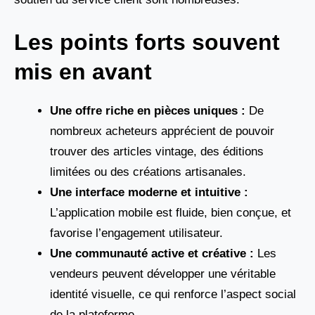
Les points forts souvent
mis en avant
Une offre riche en pièces uniques :
De
nombreux acheteurs apprécient de pouvoir
trouver des articles vintage, des éditions
limitées ou des créations artisanales.
Une interface moderne et intuitive :
L’application mobile est fluide, bien conçue, et
favorise l’engagement utilisateur.
Une communauté active et créative :
Les
vendeurs peuvent développer une véritable
identité visuelle, ce qui renforce l’aspect social
de la plateforme.