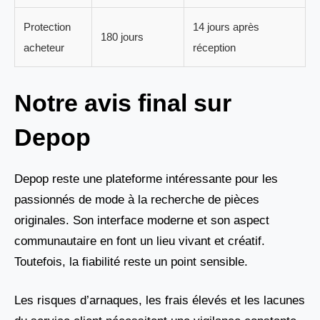
Protection
14 jours après
180 jours
acheteur
réception
Notre avis final sur
Depop
Depop reste une plateforme intéressante pour les
passionnés de mode à la recherche de pièces
originales. Son interface moderne et son aspect
communautaire en font un lieu vivant et créatif.
Toutefois, la fiabilité reste un point sensible.
Les risques d’arnaques, les frais élevés et les lacunes