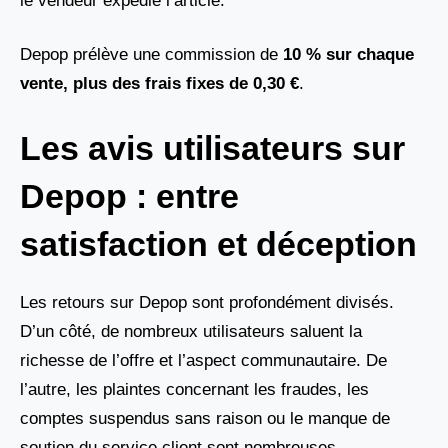
le vendeur expédie l’article.
Depop prélève une commission de
10 % sur chaque
vente, plus des frais fixes de 0,30 €
.
Les avis utilisateurs sur
Depop : entre
satisfaction et déception
Les retours sur Depop sont profondément divisés.
D’un côté, de nombreux utilisateurs saluent la
richesse de l’offre et l’aspect communautaire. De
l’autre, les plaintes concernant les fraudes, les
comptes suspendus sans raison ou le manque de
soutien du service client sont nombreuses.