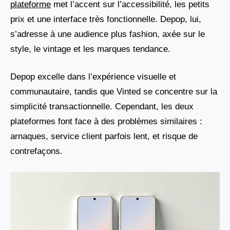
plateforme
met l’accent sur l’accessibilité, les petits
prix et une interface très fonctionnelle. Depop, lui,
s’adresse à une audience plus fashion, axée sur le
style, le vintage et les marques tendance.
Depop excelle dans l’expérience visuelle et
communautaire, tandis que Vinted se concentre sur la
simplicité transactionnelle. Cependant, les deux
plateformes font face à des problèmes similaires :
arnaques, service client parfois lent, et risque de
contrefaçons.