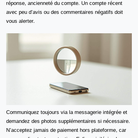
réponse, ancienneté du compte. Un compte récent
avec peu d’avis ou des commentaires négatifs doit
vous alerter.
Communiquez toujours via la messagerie intégrée et
demandez des photos supplémentaires si nécessaire.
N’acceptez jamais de paiement hors plateforme, car