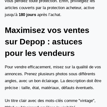
vous perdiez toute protection. Enfin, privilégiez les
articles couverts par la protection acheteur, active
jusqu’à
180 jours
après l’achat.
Maximisez vos ventes
sur Depop : astuces
pour les vendeurs
Pour vendre efficacement, misez sur la qualité de vos
annonces. Prenez plusieurs photos sous différents
angles, avec un bon éclairage. La description doit être
précise : taille, état, matériaux, défauts éventuels.
Un titre clair avec des mots-clés comme "vintage",