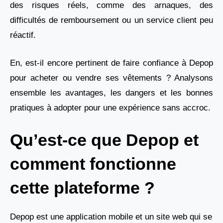
des risques réels, comme des arnaques, des
difficultés de remboursement ou un service client peu
réactif.
En, est-il encore pertinent de faire confiance à Depop
pour acheter ou vendre ses vêtements ? Analysons
ensemble les avantages, les dangers et les bonnes
pratiques à adopter pour une expérience sans accroc.
Qu’est-ce que Depop et
comment fonctionne
cette plateforme ?
Depop est une application mobile et un site web qui se