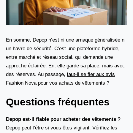
En somme, Depop n’est ni une arnaque généralisée ni
un havre de sécurité. C’est une plateforme hybride,
entre marché et réseau social, qui demande une
approche éclairée. En, elle garde sa place, mais avec
des réserves. Au passage,
faut-il se fier aux avis
Fashion Nova
pour vos achats de vêtements ?
Questions fréquentes
Depop est-il fiable pour acheter des vêtements ?
Depop peut l’être si vous êtes vigilant. Vérifiez les