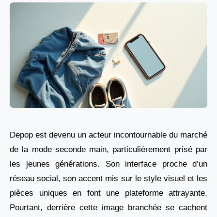
Depop est devenu un acteur incontournable du marché
de la mode seconde main, particulièrement prisé par
les jeunes générations. Son interface proche d’un
réseau social, son accent mis sur le style visuel et les
pièces uniques en font une plateforme attrayante.
Pourtant, derrière cette image branchée se cachent