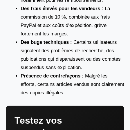
notamment pour les remboursements.
Des frais élevés pour les vendeurs :
La
commission de 10 %, combinée aux frais
PayPal et aux coûts d’expédition, grève
fortement les marges.
Des bugs techniques :
Certains utilisateurs
signalent des problèmes de recherche, des
publications qui disparaissent ou des comptes
suspendus sans explication.
Présence de contrefaçons :
Malgré les
efforts, certains articles vendus sont clairement
des copies illégales.
Testez vos