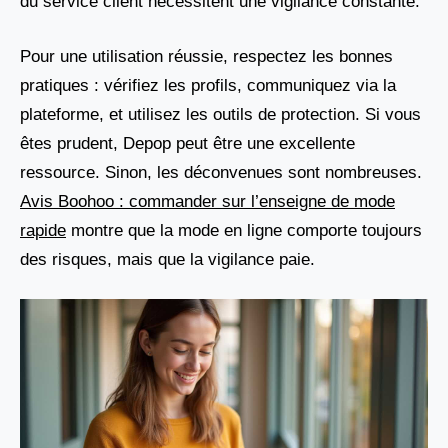
du service client nécessitent une vigilance constante.
Pour une utilisation réussie, respectez les bonnes
pratiques : vérifiez les profils, communiquez via la
plateforme, et utilisez les outils de protection. Si vous
êtes prudent, Depop peut être une excellente
ressource. Sinon, les déconvenues sont nombreuses.
Avis Boohoo : commander sur l’enseigne de mode
rapide
montre que la mode en ligne comporte toujours
des risques, mais que la vigilance paie.