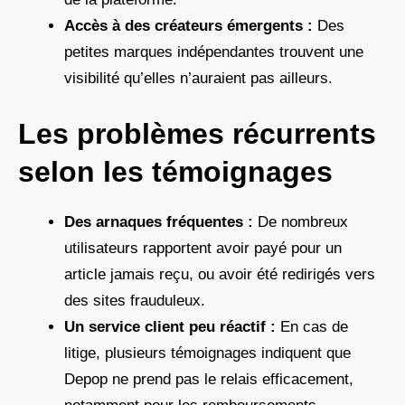
Accès à des créateurs émergents :
Des
petites marques indépendantes trouvent une
visibilité qu’elles n’auraient pas ailleurs.
Les problèmes récurrents
selon les témoignages
Des arnaques fréquentes :
De nombreux
utilisateurs rapportent avoir payé pour un
article jamais reçu, ou avoir été redirigés vers
des sites frauduleux.
Un service client peu réactif :
En cas de
litige, plusieurs témoignages indiquent que
Depop ne prend pas le relais efficacement,