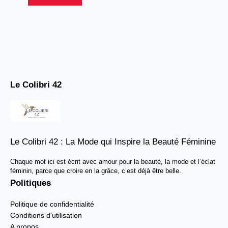
Le Colibri 42
Le Colibri 42 : La Mode qui Inspire la Beauté Féminine
Chaque mot ici est écrit avec amour pour la beauté, la mode et l’éclat
féminin, parce que croire en la grâce, c’est déjà être belle.
Politiques
Politique de confidentialité
Conditions d'utilisation
A propos