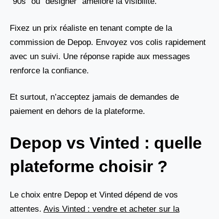
"90s" ou "designer" améliore la visibilité.
Fixez un prix réaliste en tenant compte de la
commission de Depop. Envoyez vos colis rapidement
avec un suivi. Une réponse rapide aux messages
renforce la confiance.
Et surtout, n’acceptez jamais de demandes de
paiement en dehors de la plateforme.
Depop vs Vinted : quelle
plateforme choisir ?
Le choix entre Depop et Vinted dépend de vos
attentes.
Avis Vinted : vendre et acheter sur la