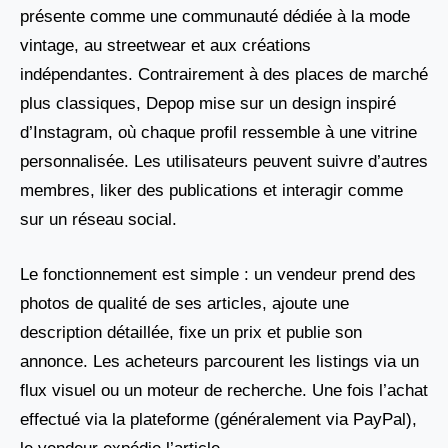
présente comme une communauté dédiée à la mode
vintage, au streetwear et aux créations
indépendantes. Contrairement à des places de marché
plus classiques, Depop mise sur un design inspiré
d’Instagram, où chaque profil ressemble à une vitrine
personnalisée. Les utilisateurs peuvent suivre d’autres
membres, liker des publications et interagir comme
sur un réseau social.
Le fonctionnement est simple : un vendeur prend des
photos de qualité de ses articles, ajoute une
description détaillée, fixe un prix et publie son
annonce. Les acheteurs parcourent les listings via un
flux visuel ou un moteur de recherche. Une fois l’achat
effectué via la plateforme (généralement via PayPal),