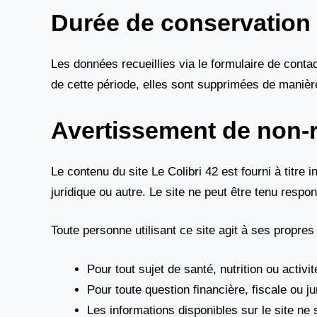
Durée de conservation
Les données recueillies via le formulaire de cont
de cette période, elles sont supprimées de manière
Avertissement de non-r
Le contenu du site Le Colibri 42 est fourni à titre 
juridique ou autre. Le site ne peut être tenu resp
Toute personne utilisant ce site agit à ses propres r
Pour tout sujet de santé, nutrition ou activ
Pour toute question financière, fiscale ou j
Les informations disponibles sur le site ne