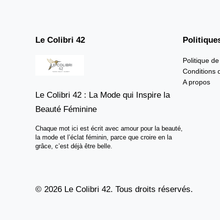
Le Colibri 42
Politique
Politique de
Conditions d
A propos
Le Colibri 42 : La Mode qui Inspire la
Beauté Féminine
Chaque mot ici est écrit avec amour pour la beauté,
la mode et l’éclat féminin, parce que croire en la
grâce, c’est déjà être belle.
© 2026 Le Colibri 42. Tous droits réservés.