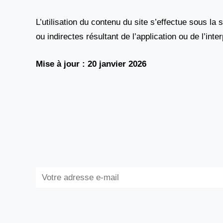
L’utilisation du contenu du site s’effectue sous la 
ou indirectes résultant de l’application ou de l’int
Mise à jour : 20 janvier 2026
Subscribe