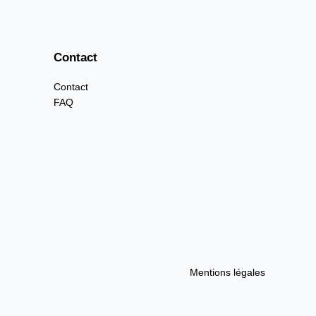
Contact
Contact
FAQ
Mentions légales