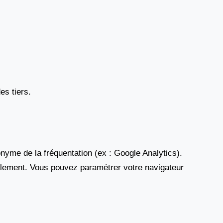
es tiers.
nyme de la fréquentation (ex : Google Analytics).
ellement. Vous pouvez paramétrer votre navigateur