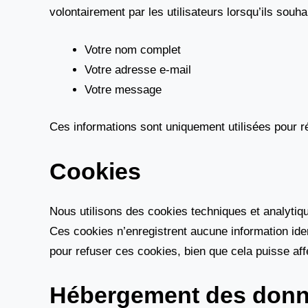
volontairement par les utilisateurs lorsqu’ils sou
Votre nom complet
Votre adresse e-mail
Votre message
Ces informations sont uniquement utilisées pour r
Cookies
Nous utilisons des cookies techniques et analytiq
Ces cookies n’enregistrent aucune information ide
pour refuser ces cookies, bien que cela puisse affe
Hébergement des don