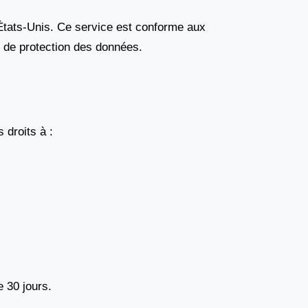
 États-Unis. Ce service est conforme aux
 de protection des données.
droits à :
 30 jours.