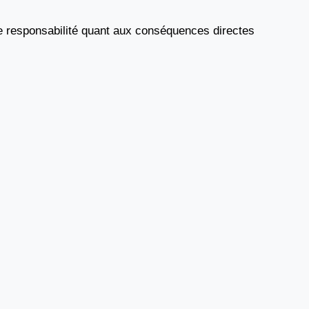
toute responsabilité quant aux conséquences directes