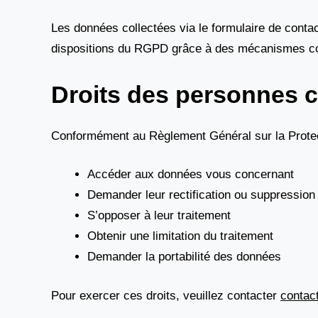
Les données collectées via le formulaire de conta
dispositions du RGPD grâce à des mécanismes con
Droits des personnes 
Conformément au Règlement Général sur la Protec
Accéder aux données vous concernant
Demander leur rectification ou suppression
S’opposer à leur traitement
Obtenir une limitation du traitement
Demander la portabilité des données
Pour exercer ces droits, veuillez contacter
contact