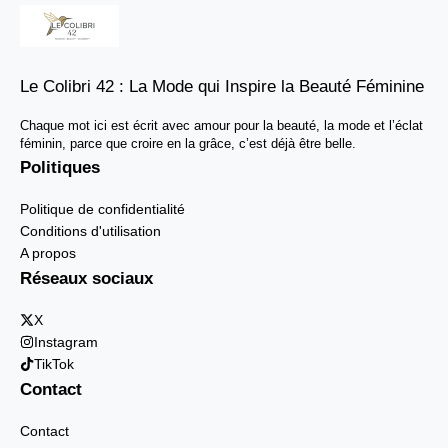
Le Colibri 42 : La Mode qui Inspire la Beauté Féminine
Chaque mot ici est écrit avec amour pour la beauté, la mode et l’éclat
féminin, parce que croire en la grâce, c’est déjà être belle.
Politiques
Politique de confidentialité
Conditions d'utilisation
A propos
Réseaux sociaux
X
Instagram
TikTok
Contact
Contact