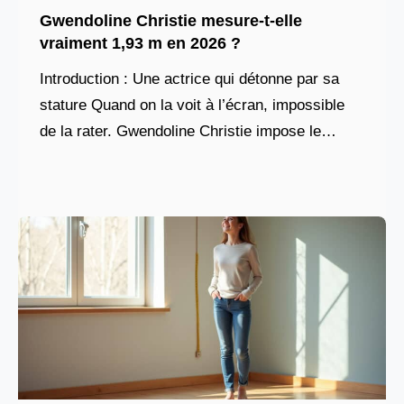
Gwendoline Christie mesure-t-elle
vraiment 1,93 m en 2026 ?
Introduction : Une actrice qui détonne par sa
stature Quand on la voit à l’écran, impossible
de la rater. Gwendoline Christie impose le
respect bien avant même qu’elle n’ouvre la