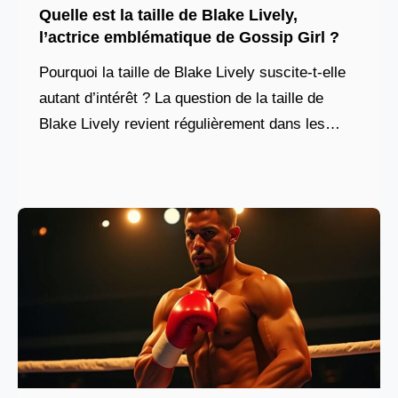
Quelle est la taille de Blake Lively,
l’actrice emblématique de Gossip Girl ?
Pourquoi la taille de Blake Lively suscite-t-elle
autant d’intérêt ? La question de la taille de
Blake Lively revient régulièrement dans les
discussions autour des célébrités, bien au-delà
de sa