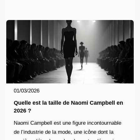
les rumeurs circulent souvent
01/03/2026
Quelle est la taille de Naomi Campbell en
2026 ?
Naomi Campbell est une figure incontournable
de l’industrie de la mode, une icône dont la