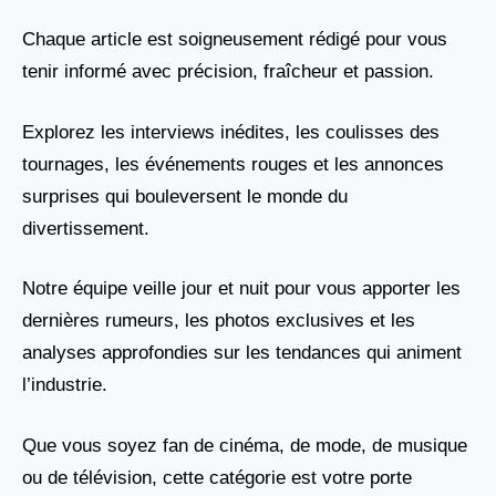
Chaque article est soigneusement rédigé pour vous
tenir informé avec précision, fraîcheur et passion.
Explorez les interviews inédites, les coulisses des
tournages, les événements rouges et les annonces
surprises qui bouleversent le monde du
divertissement.
Notre équipe veille jour et nuit pour vous apporter les
dernières rumeurs, les photos exclusives et les
analyses approfondies sur les tendances qui animent
l’industrie.
Que vous soyez fan de cinéma, de mode, de musique
ou de télévision, cette catégorie est votre porte