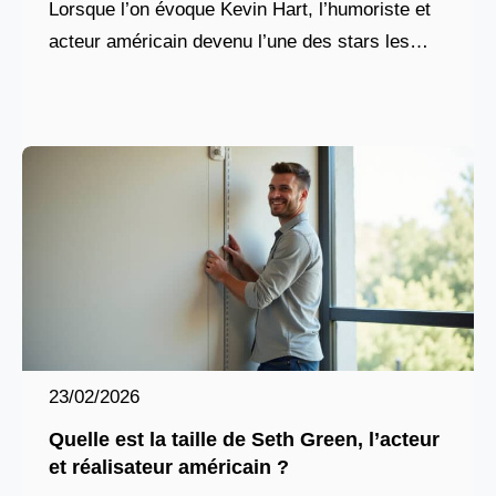
Lorsque l’on évoque Kevin Hart, l’humoriste et
acteur américain devenu l’une des stars les
plus populaires de sa génération, une question
23/02/2026
Quelle est la taille de Seth Green, l’acteur
et réalisateur américain ?