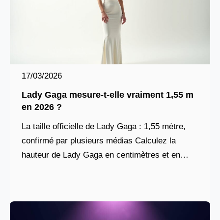
17/03/2026
Lady Gaga mesure-t-elle vraiment 1,55 m
en 2026 ?
La taille officielle de Lady Gaga : 1,55 mètre,
confirmé par plusieurs médias Calculez la
hauteur de Lady Gaga en centimètres et en
pieds Entrez la taille de Lady Gaga