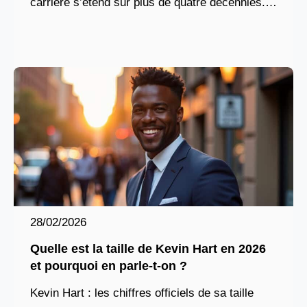
carrière s’étend sur plus de quatre décennies.
En, à l’âge de 55 ans, cette légende
28/02/2026
Quelle est la taille de Kevin Hart en 2026
et pourquoi en parle-t-on ?
Kevin Hart : les chiffres officiels de sa taille