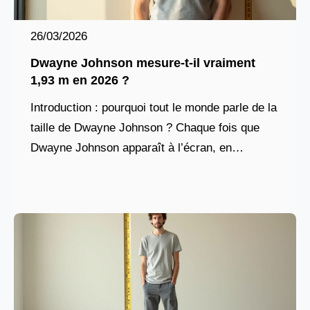
26/03/2026
Dwayne Johnson mesure-t-il vraiment
1,93 m en 2026 ?
Introduction : pourquoi tout le monde parle de la
taille de Dwayne Johnson ? Chaque fois que
Dwayne Johnson apparaît à l’écran, en
interview ou sur les réseaux sociaux, une