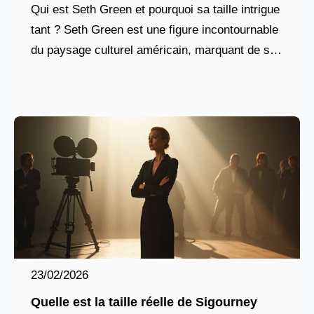
Qui est Seth Green et pourquoi sa taille intrigue
tant ? Seth Green est une figure incontournable
du paysage culturel américain, marquant de son
empreinte la télévision, le cinéma et
23/02/2026
Quelle est la taille réelle de Sigourney