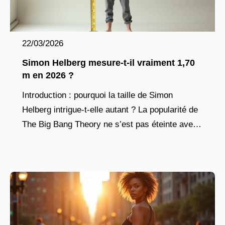
22/03/2026
Simon Helberg mesure-t-il vraiment 1,70
m en 2026 ?
Introduction : pourquoi la taille de Simon
Helberg intrigue-t-elle autant ? La popularité de
The Big Bang Theory ne s’est pas éteinte avec
la fin de la série. En 2026,