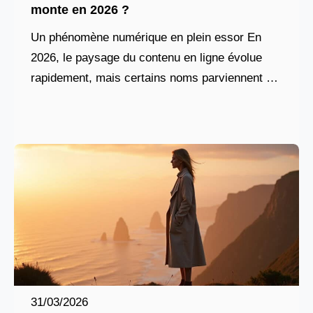
monte en 2026 ?
Un phénomène numérique en plein essor En
2026, le paysage du contenu en ligne évolue
rapidement, mais certains noms parviennent à
se démarquer par leur authenticité et leur
capacité à
31/03/2026