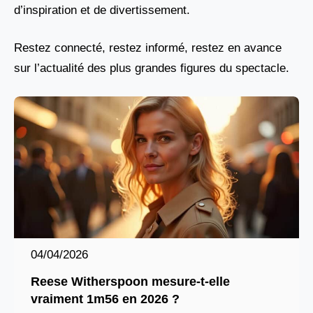
d’inspiration et de divertissement.
Restez connecté, restez informé, restez en avance
sur l’actualité des plus grandes figures du spectacle.
04/04/2026
Reese Witherspoon mesure-t-elle
vraiment 1m56 en 2026 ?