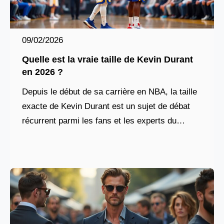
09/02/2026
Quelle est la vraie taille de Kevin Durant
en 2026 ?
Depuis le début de sa carrière en NBA, la taille
exacte de Kevin Durant est un sujet de débat
récurrent parmi les fans et les experts du
basket. Annoncé à