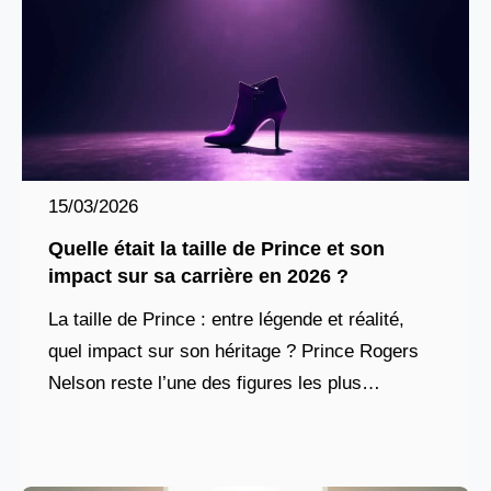
15/03/2026
Quelle était la taille de Prince et son
impact sur sa carrière en 2026 ?
La taille de Prince : entre légende et réalité,
quel impact sur son héritage ? Prince Rogers
Nelson reste l’une des figures les plus
marquantes de l’histoire musicale
contemporaine. Artiste