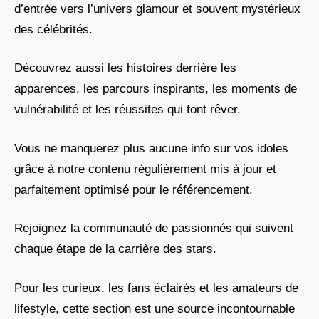
d’entrée vers l’univers glamour et souvent mystérieux
des célébrités.
Découvrez aussi les histoires derrière les
apparences, les parcours inspirants, les moments de
vulnérabilité et les réussites qui font rêver.
Vous ne manquerez plus aucune info sur vos idoles
grâce à notre contenu régulièrement mis à jour et
parfaitement optimisé pour le référencement.
Rejoignez la communauté de passionnés qui suivent
chaque étape de la carrière des stars.
Pour les curieux, les fans éclairés et les amateurs de
lifestyle, cette section est une source incontournable