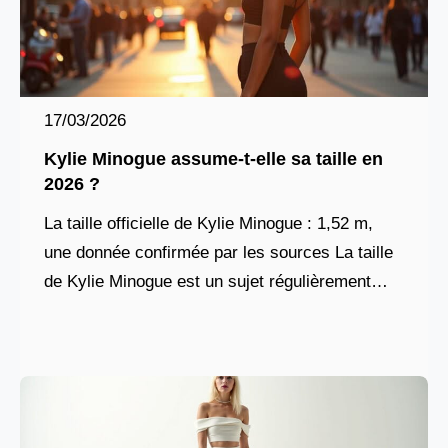
17/03/2026
Kylie Minogue assume-t-elle sa taille en
2026 ?
La taille officielle de Kylie Minogue : 1,52 m,
une donnée confirmée par les sources La taille
de Kylie Minogue est un sujet régulièrement
abordé dans les médias, et les