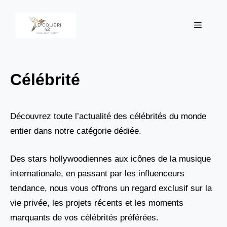
Aller
au
Menu
contenu
Célébrité
Découvrez toute l’actualité des célébrités du monde
entier dans notre catégorie dédiée.
Des stars hollywoodiennes aux icônes de la musique
internationale, en passant par les influenceurs
tendance, nous vous offrons un regard exclusif sur la
vie privée, les projets récents et les moments
marquants de vos célébrités préférées.