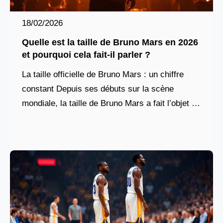
18/02/2026
Quelle est la taille de Bruno Mars en 2026
et pourquoi cela fait-il parler ?
La taille officielle de Bruno Mars : un chiffre
constant Depuis ses débuts sur la scène
mondiale, la taille de Bruno Mars a fait l’objet de
nombreuses discussions. Les sources