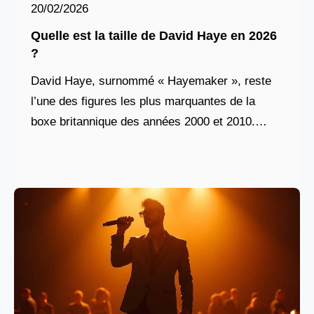
20/02/2026
Quelle est la taille de David Haye en 2026
?
David Haye, surnommé « Hayemaker », reste
l’une des figures les plus marquantes de la
boxe britannique des années 2000 et 2010.
Connue pour son style offensif, sa puissance de