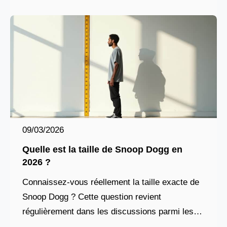
09/03/2026
Quelle est la taille de Snoop Dogg en
2026 ?
Connaissez-vous réellement la taille exacte de
Snoop Dogg ? Cette question revient
régulièrement dans les discussions parmi les
fans du légendaire artiste du hip-hop. Alors que