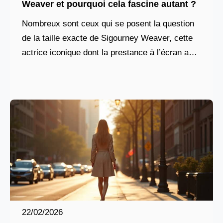
Weaver et pourquoi cela fascine autant ?
Nombreux sont ceux qui se posent la question
de la taille exacte de Sigourney Weaver, cette
actrice iconique dont la prestance à l’écran a
marqué des générations. Loin d’être une
22/02/2026