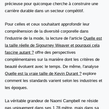
précieuse pour quiconque cherche à construire une
carrière durable dans un secteur compétitif.
Pour celles et ceux souhaitant approfondir leur
compréhension de la diversité corporelle dans
l'industrie de la mode, la lecture de l'article
Quelle est
la taille réelle de Sigourney Weaver et pourquoi cela
fascine autant ?
offre des perspectives
complémentaires sur la manière dont les critères de
beauté évoluent avec le temps. De même, l'analyse
Quelle est la vraie taille de Kevin Durant ?
explore
comment les standards varient selon les industries et
les époques.
La véritable grandeur de Naomi Campbell ne réside
pas uniquement dans ses 1,78 mètre, mais dans sa