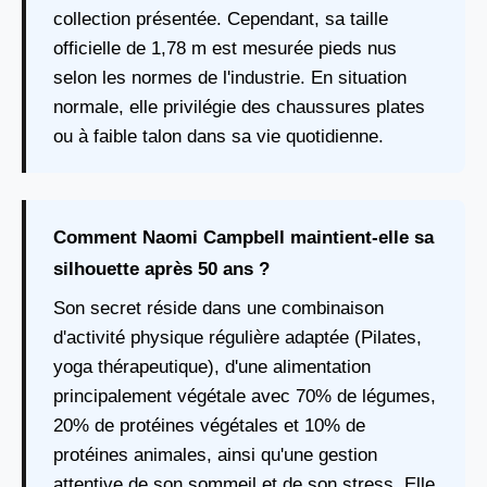
collection présentée. Cependant, sa taille
officielle de 1,78 m est mesurée pieds nus
selon les normes de l'industrie. En situation
normale, elle privilégie des chaussures plates
ou à faible talon dans sa vie quotidienne.
Comment Naomi Campbell maintient-elle sa
silhouette après 50 ans ?
Son secret réside dans une combinaison
d'activité physique régulière adaptée (Pilates,
yoga thérapeutique), d'une alimentation
principalement végétale avec 70% de légumes,
20% de protéines végétales et 10% de
protéines animales, ainsi qu'une gestion
attentive de son sommeil et de son stress. Elle