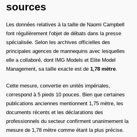
sources
Les données relatives à la taille de Naomi Campbell
font régulièrement l'objet de débats dans la presse
spécialisée. Selon les archives officielles des
principales agences de mannequins avec lesquelles
elle a collaboré, dont IMG Models et Elite Model
Management, sa taille exacte est de
1,78 mètre
.
Cette mesure, convertie en unités impériales,
correspond à 5 pieds 10 pouces. Bien que certaines
publications anciennes mentionnent 1,75 mètre, les
documents récents et les déclarations des
professionnels du secteur confirment unanimement la
mesure de 1,78 mètre comme étant la plus précise.