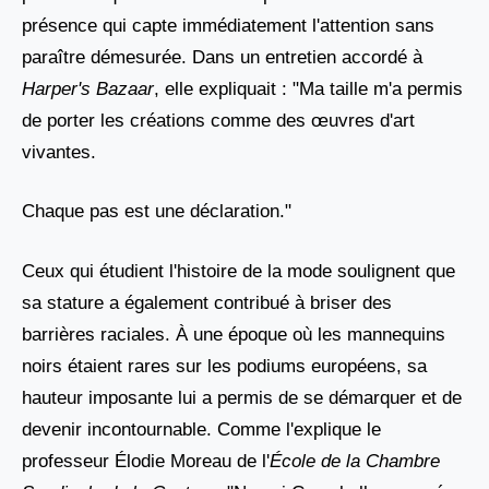
présence qui capte immédiatement l'attention sans
paraître démesurée. Dans un entretien accordé à
Harper's Bazaar
, elle expliquait : "Ma taille m'a permis
de porter les créations comme des œuvres d'art
vivantes.
Chaque pas est une déclaration."
Ceux qui étudient l'histoire de la mode soulignent que
sa stature a également contribué à briser des
barrières raciales. À une époque où les mannequins
noirs étaient rares sur les podiums européens, sa
hauteur imposante lui a permis de se démarquer et de
devenir incontournable. Comme l'explique le
professeur Élodie Moreau de l'
École de la Chambre