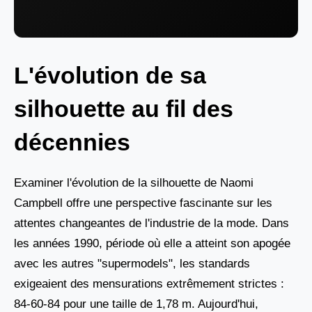
L'évolution de sa
silhouette au fil des
décennies
Examiner l'évolution de la silhouette de Naomi
Campbell offre une perspective fascinante sur les
attentes changeantes de l'industrie de la mode. Dans
les années 1990, période où elle a atteint son apogée
avec les autres "supermodels", les standards
exigeaient des mensurations extrêmement strictes :
84-60-84 pour une taille de 1,78 m. Aujourd'hui,