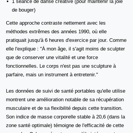
1 séance de danse créative (pour maintenir la joie
de bouger)
Cette approche contraste nettement avec les
méthodes extrêmes des années 1990, où elle
pratiquait jusqu'à 6 heures d'exercice par jour. Comme
elle l'explique : "À mon âge, il s'agit moins de sculpter
que de conserver une vitalité et une force
fonctionnelles. Le corps n'est pas une sculpture à
parfaire, mais un instrument à entretenir."
Les données de suivi de santé portables qu'elle utilise
montrent une amélioration notable de sa récupération
musculaire et de sa flexibilité depuis cette transition.
Son indice de masse corporelle stable à 20,6 (dans la
zone santé optimale) témoigne de l'efficacité de cette