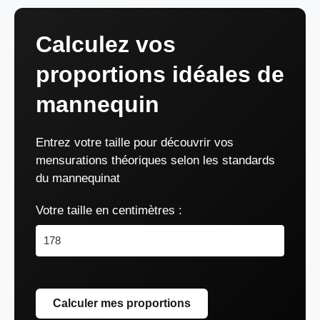
Calculez vos
proportions idéales de
mannequin
Entrez votre taille pour découvrir vos
mensurations théoriques selon les standards
du mannequinat
Votre taille en centimètres :
Calculer mes proportions