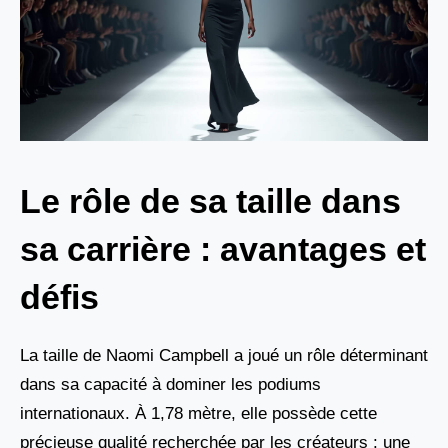
Le rôle de sa taille dans
sa carrière : avantages et
défis
La taille de Naomi Campbell a joué un rôle déterminant
dans sa capacité à dominer les podiums
internationaux. À 1,78 mètre, elle possède cette
précieuse qualité recherchée par les créateurs : une