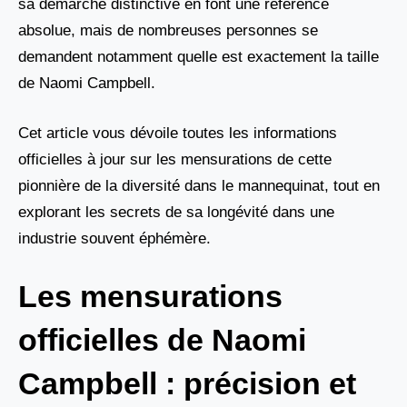
sa démarche distinctive en font une référence
absolue, mais de nombreuses personnes se
demandent notamment quelle est exactement la taille
de Naomi Campbell.
Cet article vous dévoile toutes les informations
officielles à jour sur les mensurations de cette
pionnière de la diversité dans le mannequinat, tout en
explorant les secrets de sa longévité dans une
industrie souvent éphémère.
Les mensurations
officielles de Naomi
Campbell : précision et