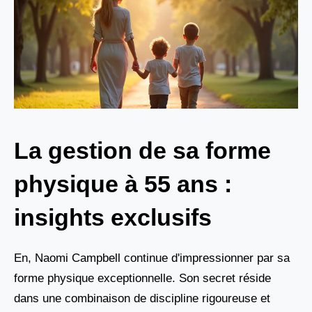
La gestion de sa forme
physique à 55 ans :
insights exclusifs
En, Naomi Campbell continue d'impressionner par sa
forme physique exceptionnelle. Son secret réside
dans une combinaison de discipline rigoureuse et