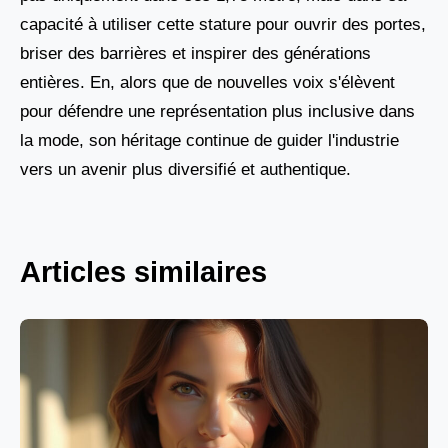
capacité à utiliser cette stature pour ouvrir des portes,
briser des barrières et inspirer des générations
entières. En, alors que de nouvelles voix s'élèvent
pour défendre une représentation plus inclusive dans
la mode, son héritage continue de guider l'industrie
vers un avenir plus diversifié et authentique.
Articles similaires