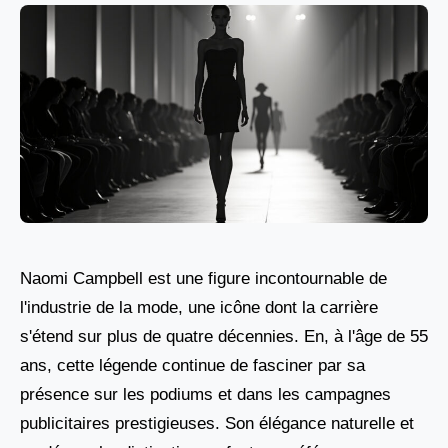
Naomi Campbell est une figure incontournable de
l'industrie de la mode, une icône dont la carrière
s'étend sur plus de quatre décennies. En, à l'âge de 55
ans, cette légende continue de fasciner par sa
présence sur les podiums et dans les campagnes
publicitaires prestigieuses. Son élégance naturelle et