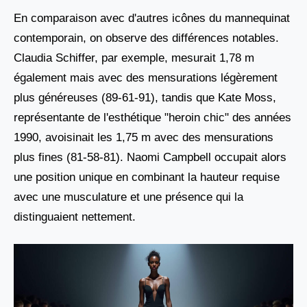
En comparaison avec d'autres icônes du mannequinat
contemporain, on observe des différences notables.
Claudia Schiffer, par exemple, mesurait 1,78 m
également mais avec des mensurations légèrement
plus généreuses (89-61-91), tandis que Kate Moss,
représentante de l'esthétique "heroin chic" des années
1990, avoisinait les 1,75 m avec des mensurations
plus fines (81-58-81). Naomi Campbell occupait alors
une position unique en combinant la hauteur requise
avec une musculature et une présence qui la
distinguaient nettement.