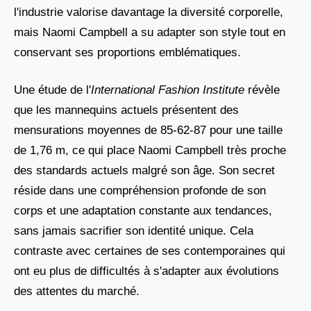
l'industrie valorise davantage la diversité corporelle,
mais Naomi Campbell a su adapter son style tout en
conservant ses proportions emblématiques.
Une étude de l'
International Fashion Institute
révèle
que les mannequins actuels présentent des
mensurations moyennes de 85-62-87 pour une taille
de 1,76 m, ce qui place Naomi Campbell très proche
des standards actuels malgré son âge. Son secret
réside dans une compréhension profonde de son
corps et une adaptation constante aux tendances,
sans jamais sacrifier son identité unique. Cela
contraste avec certaines de ses contemporaines qui
ont eu plus de difficultés à s'adapter aux évolutions
des attentes du marché.