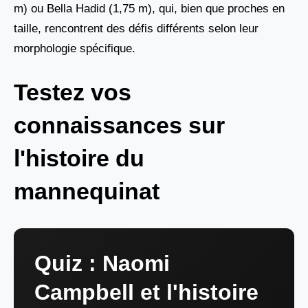
m) ou Bella Hadid (1,75 m), qui, bien que proches en
taille, rencontrent des défis différents selon leur
morphologie spécifique.
Testez vos
connaissances sur
l'histoire du
mannequinat
Quiz : Naomi
Campbell et l'histoire