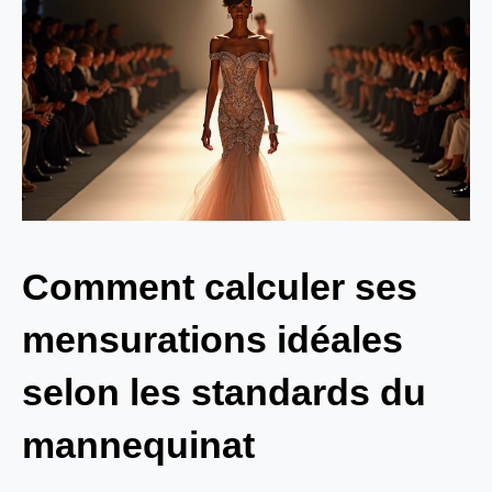
Comment calculer ses
mensurations idéales
selon les standards du
mannequinat