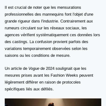
Il est crucial de noter que les mensurations
professionnelles des mannequins font l'objet d'une
grande rigueur dans l'industrie. Contrairement aux
rumeurs circulant sur les réseaux sociaux, les
agences vérifient systématiquement ces données lors
des castings. La confusion provient parfois des
variations temporairement observées selon les
saisons ou les conditions de mesure.
Un article de
Vogue
de 2024 soulignait que les
mesures prises avant les Fashion Weeks peuvent
légèrement différer en raison de protocoles
spécifiques liés aux défilés.