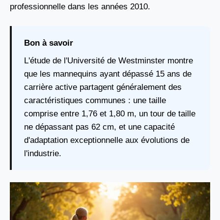
professionnelle dans les années 2010.
Bon à savoir
L'étude de l'Université de Westminster montre
que les mannequins ayant dépassé 15 ans de
carrière active partagent généralement des
caractéristiques communes : une taille
comprise entre 1,76 et 1,80 m, un tour de taille
ne dépassant pas 62 cm, et une capacité
d'adaptation exceptionnelle aux évolutions de
l'industrie.