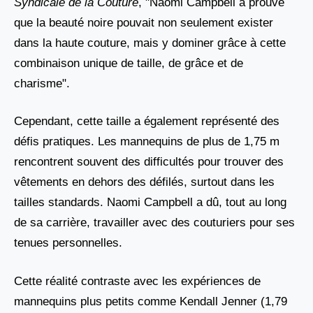
Syndicale de la Couture
, "Naomi Campbell a prouvé
que la beauté noire pouvait non seulement exister
dans la haute couture, mais y dominer grâce à cette
combinaison unique de taille, de grâce et de
charisme".
Cependant, cette taille a également représenté des
défis pratiques. Les mannequins de plus de 1,75 m
rencontrent souvent des difficultés pour trouver des
vêtements en dehors des défilés, surtout dans les
tailles standards. Naomi Campbell a dû, tout au long
de sa carrière, travailler avec des couturiers pour ses
tenues personnelles.
Cette réalité contraste avec les expériences de
mannequins plus petits comme Kendall Jenner (1,79