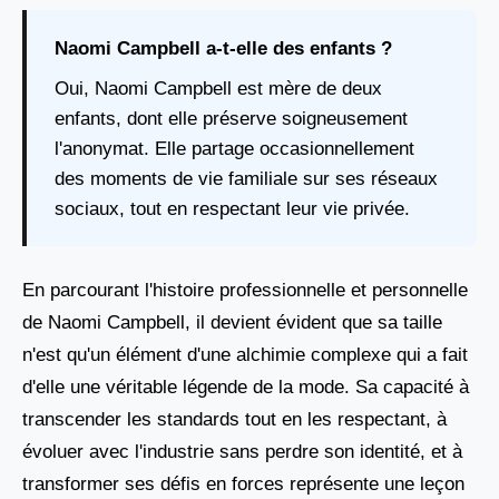
Naomi Campbell a-t-elle des enfants ?
Oui, Naomi Campbell est mère de deux
enfants, dont elle préserve soigneusement
l'anonymat. Elle partage occasionnellement
des moments de vie familiale sur ses réseaux
sociaux, tout en respectant leur vie privée.
En parcourant l'histoire professionnelle et personnelle
de Naomi Campbell, il devient évident que sa taille
n'est qu'un élément d'une alchimie complexe qui a fait
d'elle une véritable légende de la mode. Sa capacité à
transcender les standards tout en les respectant, à
évoluer avec l'industrie sans perdre son identité, et à
transformer ses défis en forces représente une leçon