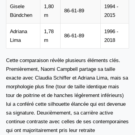
Gisele
1,80
1994 -
86-61-89
Bündchen
m
2015
Adriana
1,78
1996 -
86-61-89
Lima
m
2018
Cette comparaison révèle plusieurs éléments clés.
Premièrement, Naomi Campbell partage sa taille
exacte avec Claudia Schiffer et Adriana Lima, mais sa
morphologie plus fine (tour de taille identique mais
tour de poitrine et de hanches légèrement inférieurs)
lui a conféré cette silhouette élancée qui est devenue
sa signature. Deuxièmement, sa carrière active
continue contraste avec celles de ses contemporaines
qui ont majoritairement pris leur retraite