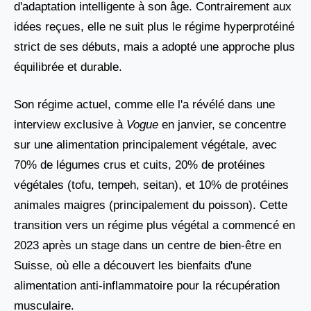
d'adaptation intelligente à son âge. Contrairement aux
idées reçues, elle ne suit plus le régime hyperprotéiné
strict de ses débuts, mais a adopté une approche plus
équilibrée et durable.
Son régime actuel, comme elle l'a révélé dans une
interview exclusive à
Vogue
en janvier, se concentre
sur une alimentation principalement végétale, avec
70% de légumes crus et cuits, 20% de protéines
végétales (tofu, tempeh, seitan), et 10% de protéines
animales maigres (principalement du poisson). Cette
transition vers un régime plus végétal a commencé en
2023 après un stage dans un centre de bien-être en
Suisse, où elle a découvert les bienfaits d'une
alimentation anti-inflammatoire pour la récupération
musculaire.