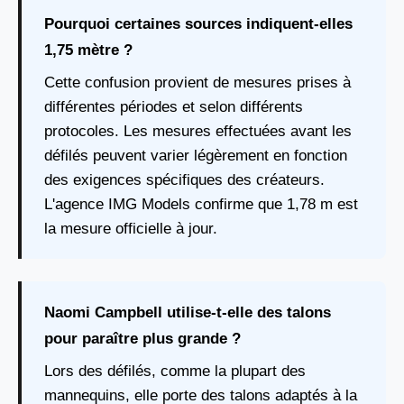
Pourquoi certaines sources indiquent-elles
1,75 mètre ?
Cette confusion provient de mesures prises à
différentes périodes et selon différents
protocoles. Les mesures effectuées avant les
défilés peuvent varier légèrement en fonction
des exigences spécifiques des créateurs.
L'agence IMG Models confirme que 1,78 m est
la mesure officielle à jour.
Naomi Campbell utilise-t-elle des talons
pour paraître plus grande ?
Lors des défilés, comme la plupart des
mannequins, elle porte des talons adaptés à la