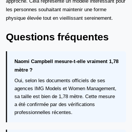
approche. Cela représente un modèle intéressant pour
les personnes souhaitant maintenir une forme
physique élevée tout en vieillissant sereinement.
Questions fréquentes
Naomi Campbell mesure-t-elle vraiment 1,78
mètre ?
Oui, selon les documents officiels de ses
agences IMG Models et Women Management,
sa taille est bien de 1,78 mètre. Cette mesure
a été confirmée par des vérifications
professionnelles récentes.