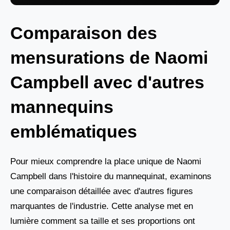
Comparaison des
mensurations de Naomi
Campbell avec d'autres
mannequins
emblématiques
Pour mieux comprendre la place unique de Naomi
Campbell dans l'histoire du mannequinat, examinons
une comparaison détaillée avec d'autres figures
marquantes de l'industrie. Cette analyse met en
lumière comment sa taille et ses proportions ont