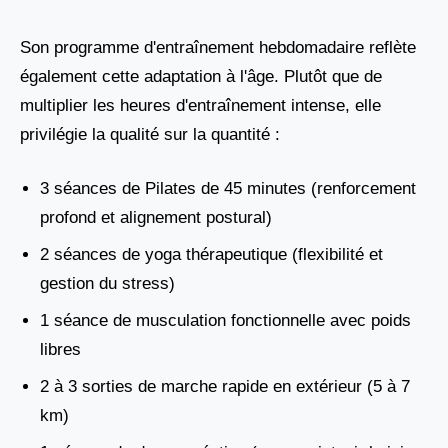
Son programme d'entraînement hebdomadaire reflète
également cette adaptation à l'âge. Plutôt que de
multiplier les heures d'entraînement intense, elle
privilégie la qualité sur la quantité :
3 séances de Pilates de 45 minutes (renforcement
profond et alignement postural)
2 séances de yoga thérapeutique (flexibilité et
gestion du stress)
1 séance de musculation fonctionnelle avec poids
libres
2 à 3 sorties de marche rapide en extérieur (5 à 7
km)