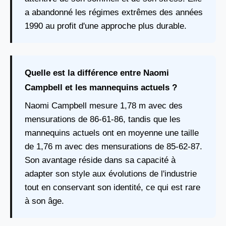
a abandonné les régimes extrêmes des années
1990 au profit d'une approche plus durable.
Quelle est la différence entre Naomi
Campbell et les mannequins actuels ?
Naomi Campbell mesure 1,78 m avec des
mensurations de 86-61-86, tandis que les
mannequins actuels ont en moyenne une taille
de 1,76 m avec des mensurations de 85-62-87.
Son avantage réside dans sa capacité à
adapter son style aux évolutions de l'industrie
tout en conservant son identité, ce qui est rare
à son âge.