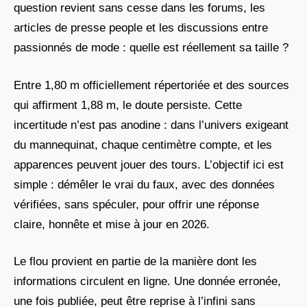
question revient sans cesse dans les forums, les
articles de presse people et les discussions entre
passionnés de mode : quelle est réellement sa taille ?
Entre 1,80 m officiellement répertoriée et des sources
qui affirment 1,88 m, le doute persiste. Cette
incertitude n’est pas anodine : dans l’univers exigeant
du mannequinat, chaque centimètre compte, et les
apparences peuvent jouer des tours. L’objectif ici est
simple : démêler le vrai du faux, avec des données
vérifiées, sans spéculer, pour offrir une réponse
claire, honnête et mise à jour en 2026.
Le flou provient en partie de la manière dont les
informations circulent en ligne. Une donnée erronée,
une fois publiée, peut être reprise à l’infini sans