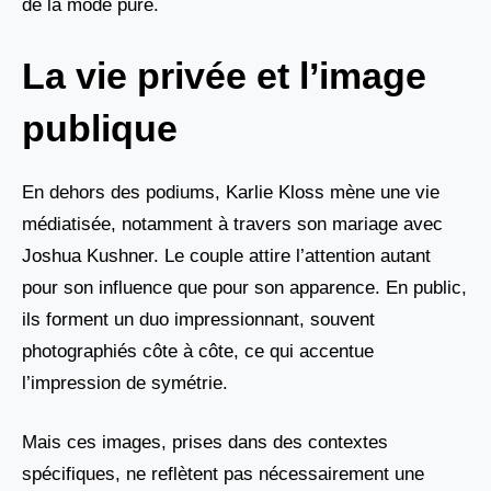
de la mode pure.
La vie privée et l’image
publique
En dehors des podiums, Karlie Kloss mène une vie
médiatisée, notamment à travers son mariage avec
Joshua Kushner. Le couple attire l’attention autant
pour son influence que pour son apparence. En public,
ils forment un duo impressionnant, souvent
photographiés côte à côte, ce qui accentue
l’impression de symétrie.
Mais ces images, prises dans des contextes
spécifiques, ne reflètent pas nécessairement une