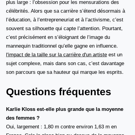
plus large : l’obsession pour les mensurations des
célébrités. Alors que sa carrière s’étend désormais à
l’éducation, à l’entrepreneuriat et à l’activisme, c’est
souvent sa silhouette qui capte l’attention. Pourtant,
c’est précisément en s’éloignant de l’image du
mannequin traditionnel qu’elle gagne en influence.
l'impact de la taille sur la carrière d'un artiste
est un
sujet complexe, mais dans son cas, c’est davantage
son parcours que sa hauteur qui marque les esprits.
Questions fréquentes
Karlie Kloss est-elle plus grande que la moyenne
des femmes ?
Oui, largement : 1,80 m contre environ 1,63 m en