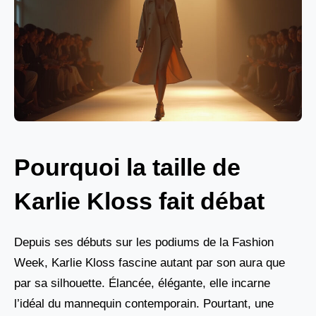
Pourquoi la taille de
Karlie Kloss fait débat
Depuis ses débuts sur les podiums de la Fashion
Week, Karlie Kloss fascine autant par son aura que
par sa silhouette. Élancée, élégante, elle incarne
l’idéal du mannequin contemporain. Pourtant, une