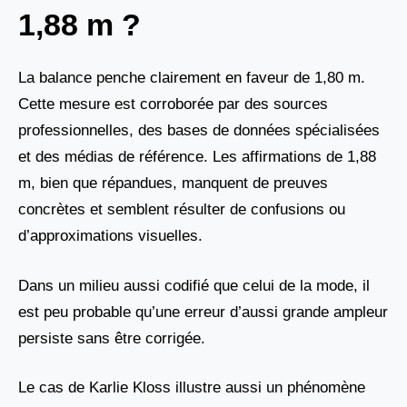
1,88 m ?
La balance penche clairement en faveur de 1,80 m.
Cette mesure est corroborée par des sources
professionnelles, des bases de données spécialisées
et des médias de référence. Les affirmations de 1,88
m, bien que répandues, manquent de preuves
concrètes et semblent résulter de confusions ou
d’approximations visuelles.
Dans un milieu aussi codifié que celui de la mode, il
est peu probable qu’une erreur d’aussi grande ampleur
persiste sans être corrigée.
Le cas de Karlie Kloss illustre aussi un phénomène