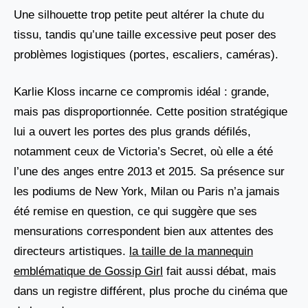
Une silhouette trop petite peut altérer la chute du
tissu, tandis qu’une taille excessive peut poser des
problèmes logistiques (portes, escaliers, caméras).
Karlie Kloss incarne ce compromis idéal : grande,
mais pas disproportionnée. Cette position stratégique
lui a ouvert les portes des plus grands défilés,
notamment ceux de Victoria’s Secret, où elle a été
l’une des anges entre 2013 et 2015. Sa présence sur
les podiums de New York, Milan ou Paris n’a jamais
été remise en question, ce qui suggère que ses
mensurations correspondent bien aux attentes des
directeurs artistiques.
la taille de la mannequin
emblématique de Gossip Girl
fait aussi débat, mais
dans un registre différent, plus proche du cinéma que