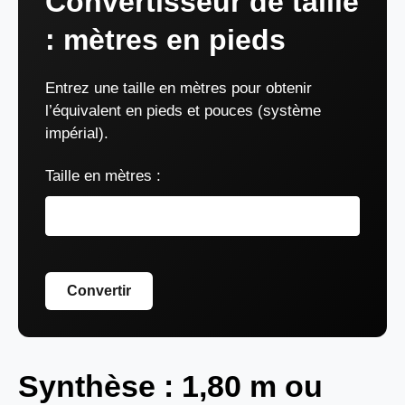
Convertisseur de taille
: mètres en pieds
Entrez une taille en mètres pour obtenir
l’équivalent en pieds et pouces (système
impérial).
Taille en mètres :
Convertir
Synthèse : 1,80 m ou