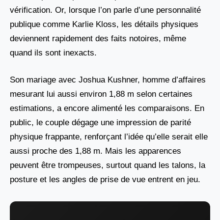
vérification. Or, lorsque l’on parle d’une personnalité
publique comme Karlie Kloss, les détails physiques
deviennent rapidement des faits notoires, même
quand ils sont inexacts.
Son mariage avec Joshua Kushner, homme d’affaires
mesurant lui aussi environ 1,88 m selon certaines
estimations, a encore alimenté les comparaisons. En
public, le couple dégage une impression de parité
physique frappante, renforçant l’idée qu’elle serait elle
aussi proche des 1,88 m. Mais les apparences
peuvent être trompeuses, surtout quand les talons, la
posture et les angles de prise de vue entrent en jeu.