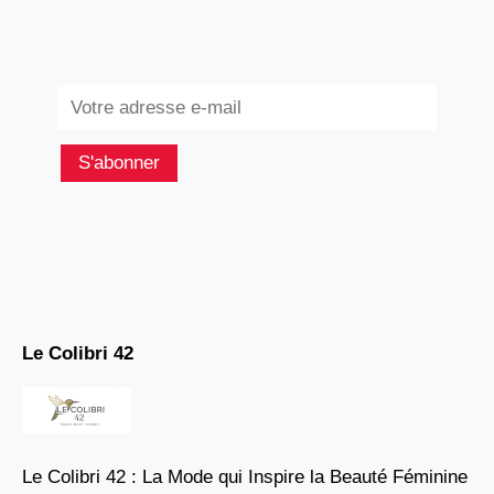
Subscribe
S'abonner
Le Colibri 42
Le Colibri 42 : La Mode qui Inspire la Beauté Féminine