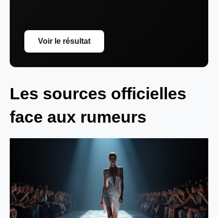
Voir le résultat
Les sources officielles
face aux rumeurs