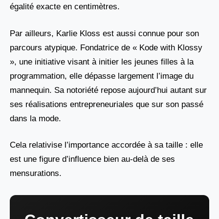
égalité exacte en centimètres.
Par ailleurs, Karlie Kloss est aussi connue pour son
parcours atypique. Fondatrice de « Kode with Klossy
», une initiative visant à initier les jeunes filles à la
programmation, elle dépasse largement l’image du
mannequin. Sa notoriété repose aujourd’hui autant sur
ses réalisations entrepreneuriales que sur son passé
dans la mode.
Cela relativise l’importance accordée à sa taille : elle
est une figure d’influence bien au-delà de ses
mensurations.