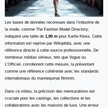
Les bases de données reconnues dans l’industrie de
la mode, comme The Fashion Model Directory,
indiquent une taille de
1,80 m
pour Karlie Kloss. Cette
information est reprise par Wikipédia, avec une
référence directe à cette source professionnelle. De
nombreux médias sérieux, tels que Vogue ou
L’Officiel, corroborent cette mesure, la présentant
comme une référence cohérente avec les standards
internationaux du mannequinat féminin.
Dans ce milieu, la précision des mensurations est
cruciale pour les castings, les collections et les
collaborations avec les maisons de luxe. Une erreur