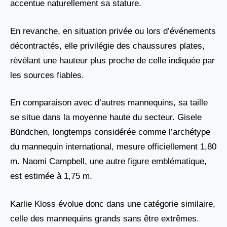
accentue naturellement sa stature.
En revanche, en situation privée ou lors d’événements
décontractés, elle privilégie des chaussures plates,
révélant une hauteur plus proche de celle indiquée par
les sources fiables.
En comparaison avec d’autres mannequins, sa taille
se situe dans la moyenne haute du secteur. Gisele
Bündchen, longtemps considérée comme l’archétype
du mannequin international, mesure officiellement 1,80
m. Naomi Campbell, une autre figure emblématique,
est estimée à 1,75 m.
Karlie Kloss évolue donc dans une catégorie similaire,
celle des mannequins grands sans être extrêmes.