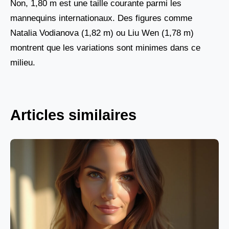
Non, 1,80 m est une taille courante parmi les
mannequins internationaux. Des figures comme
Natalia Vodianova (1,82 m) ou Liu Wen (1,78 m)
montrent que les variations sont minimes dans ce
milieu.
Articles similaires