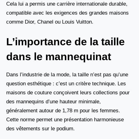
Cela lui a permis une carrière internationale durable,
compatible avec les exigences des grandes maisons
comme Dior, Chanel ou Louis Vuitton.
L’importance de la taille
dans le mannequinat
Dans l’industrie de la mode, la taille n’est pas qu’une
question esthétique : c’est un critère technique. Les
maisons de couture conçoivent leurs collections pour
des mannequins d’une hauteur minimale,
généralement autour de 1,78 m pour les femmes.
Cette norme permet une présentation harmonieuse
des vêtements sur le podium.