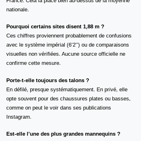
France. Cela la place bien au-dessus de la moyenne
nationale.
Pourquoi certains sites disent 1,88 m ?
Ces chiffres proviennent probablement de confusions
avec le système impérial (6’2’’) ou de comparaisons
visuelles non vérifiées. Aucune source officielle ne
confirme cette mesure.
Porte-t-elle toujours des talons ?
En défilé, presque systématiquement. En privé, elle
opte souvent pour des chaussures plates ou basses,
comme on peut le voir dans ses publications
Instagram.
Est-elle l’une des plus grandes mannequins ?