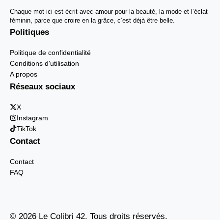
Chaque mot ici est écrit avec amour pour la beauté, la mode et l’éclat
féminin, parce que croire en la grâce, c’est déjà être belle.
Politiques
Politique de confidentialité
Conditions d'utilisation
A propos
Réseaux sociaux
X
Instagram
TikTok
Contact
Contact
FAQ
© 2026 Le Colibri 42. Tous droits réservés.