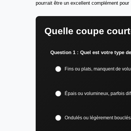
pourrait être un excellent complément pour
Quelle coupe court
Question 1 : Quel est votre type d
Fins ou plats, manquent de vol
Épais ou volumineux, parfois dif
Ondulés ou légèrement bouclés