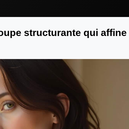
oupe structurante qui affine 