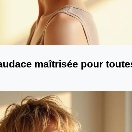
audace maîtrisée pour toute