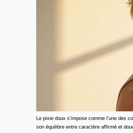
Le pixie doux s’impose comme l’une des cou
son équilibre entre caractère affirmé et do