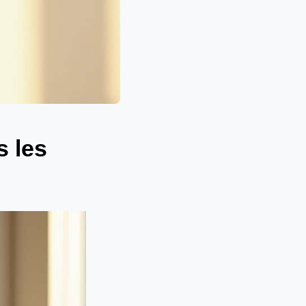
s les