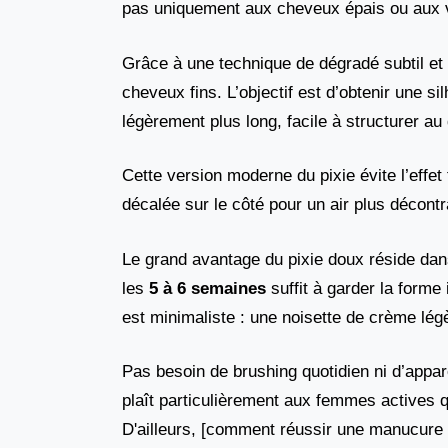
pas uniquement aux cheveux épais ou aux v
Grâce à une technique de dégradé subtil et
cheveux fins. L’objectif est d’obtenir une 
légèrement plus long, facile à structurer au 
Cette version moderne du pixie évite l’effet 
décalée sur le côté pour un air plus décontr
Le grand avantage du pixie doux réside dans
les
5 à 6 semaines
suffit à garder la forme 
est minimaliste : une noisette de crème légè
Pas besoin de brushing quotidien ni d’appar
plaît particulièrement aux femmes actives qu
D'ailleurs, [comment réussir une manucure