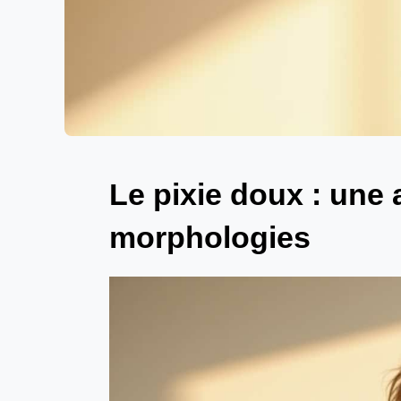
Le pixie doux : une 
morphologies