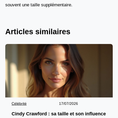
souvent une taille supplémentaire.
Articles similaires
Célébrité
17/07/2026
Cindy Crawford : sa taille et son influence