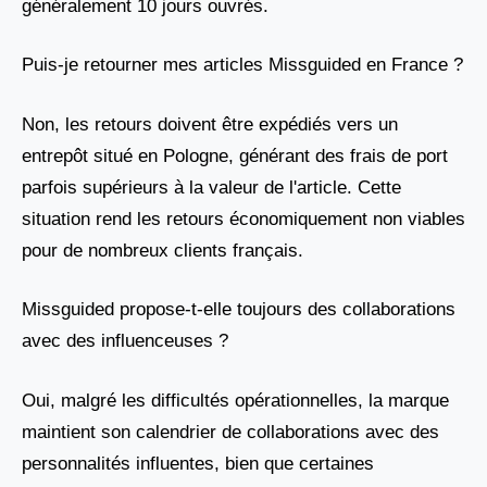
généralement 10 jours ouvrés.
Puis-je retourner mes articles Missguided en France ?
Non, les retours doivent être expédiés vers un
entrepôt situé en Pologne, générant des frais de port
parfois supérieurs à la valeur de l'article. Cette
situation rend les retours économiquement non viables
pour de nombreux clients français.
Missguided propose-t-elle toujours des collaborations
avec des influenceuses ?
Oui, malgré les difficultés opérationnelles, la marque
maintient son calendrier de collaborations avec des
personnalités influentes, bien que certaines