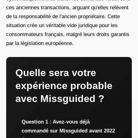
ces anciennes transactions, arguant qu'elles relèvent
de la responsabilité de l'ancien propriétaire. Cette
situation crée un véritable vide juridique pour les
consommateurs français, malgré leurs droits garantis
par la législation européenne.
Quelle sera votre
expérience probable
avec Missguided ?
Question 1 : Avez-vous déjà
commandé sur Missguided avant 2022