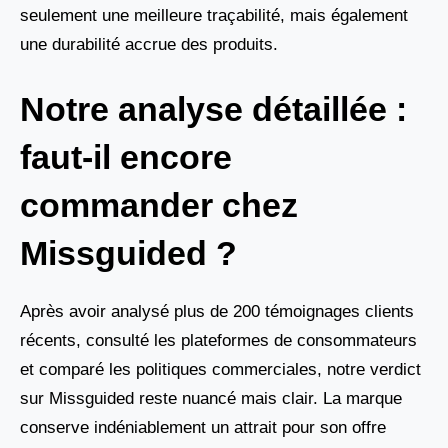
seulement une meilleure traçabilité, mais également
une durabilité accrue des produits.
Notre analyse détaillée :
faut-il encore
commander chez
Missguided ?
Après avoir analysé plus de 200 témoignages clients
récents, consulté les plateformes de consommateurs
et comparé les politiques commerciales, notre verdict
sur Missguided reste nuancé mais clair. La marque
conserve indéniablement un attrait pour son offre