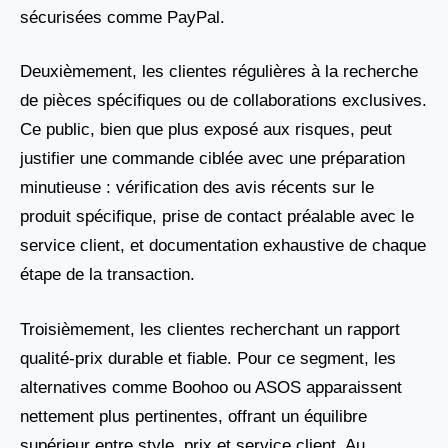
sécurisées comme PayPal.
Deuxièmement, les clientes régulières à la recherche
de pièces spécifiques ou de collaborations exclusives.
Ce public, bien que plus exposé aux risques, peut
justifier une commande ciblée avec une préparation
minutieuse : vérification des avis récents sur le
produit spécifique, prise de contact préalable avec le
service client, et documentation exhaustive de chaque
étape de la transaction.
Troisièmement, les clientes recherchant un rapport
qualité-prix durable et fiable. Pour ce segment, les
alternatives comme Boohoo ou ASOS apparaissent
nettement plus pertinentes, offrant un équilibre
supérieur entre style, prix et service client. Au