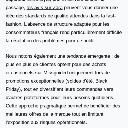
passage,
les avis sur Zara
peuvent vous donner une
idée des standards de qualité attendus dans la fast-
fashion. L'absence de structure adaptée pour les
consommateurs français rend particulièrement difficile
la résolution des problèmes pour ce public.
Nous notons également une tendance émergente : de
plus en plus de clientes optent pour des achats
occasionnels sur Missguided uniquement lors de
promotions exceptionnelles (soldes d'été, Black
Friday), tout en diversifiant leurs commandes vers
d'autres plateformes pour leurs besoins quotidiens.
Cette approche pragmatique permet de bénéficier des
meilleures offres de la marque tout en limitant
l'exposition aux risques opérationnels.