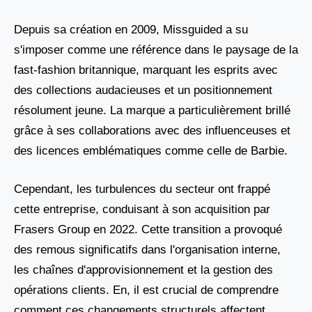
Depuis sa création en 2009, Missguided a su
s'imposer comme une référence dans le paysage de la
fast-fashion britannique, marquant les esprits avec
des collections audacieuses et un positionnement
résolument jeune. La marque a particulièrement brillé
grâce à ses collaborations avec des influenceuses et
des licences emblématiques comme celle de Barbie.
Cependant, les turbulences du secteur ont frappé
cette entreprise, conduisant à son acquisition par
Frasers Group en 2022. Cette transition a provoqué
des remous significatifs dans l'organisation interne,
les chaînes d'approvisionnement et la gestion des
opérations clients. En, il est crucial de comprendre
comment ces changements structurels affectent