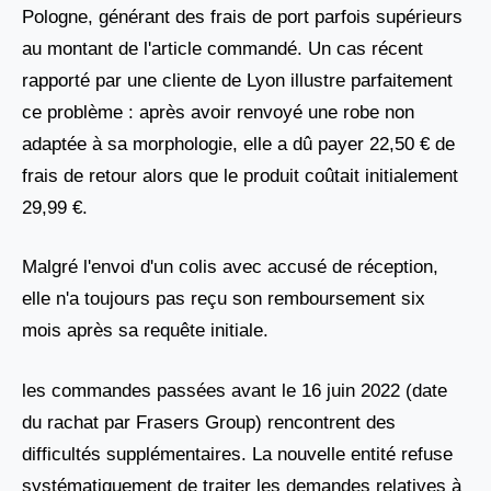
Pologne, générant des frais de port parfois supérieurs
au montant de l'article commandé. Un cas récent
rapporté par une cliente de Lyon illustre parfaitement
ce problème : après avoir renvoyé une robe non
adaptée à sa morphologie, elle a dû payer 22,50 € de
frais de retour alors que le produit coûtait initialement
29,99 €.
Malgré l'envoi d'un colis avec accusé de réception,
elle n'a toujours pas reçu son remboursement six
mois après sa requête initiale.
les commandes passées avant le 16 juin 2022 (date
du rachat par Frasers Group) rencontrent des
difficultés supplémentaires. La nouvelle entité refuse
systématiquement de traiter les demandes relatives à