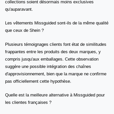
collections soient désormais moins exclusives
qu'auparavant.
Les vêtements Missguided sont-ils de la même qualité
que ceux de Shein ?
Plusieurs témoignages clients font état de similitudes
frappantes entre les produits des deux marques, y
compris jusqu'aux emballages. Cette observation
suggère une possible intégration des chaînes
d'approvisionnement, bien que la marque ne confirme
pas officiellement cette hypothèse.
Quelle est la meilleure alternative à Missguided pour
les clientes françaises ?