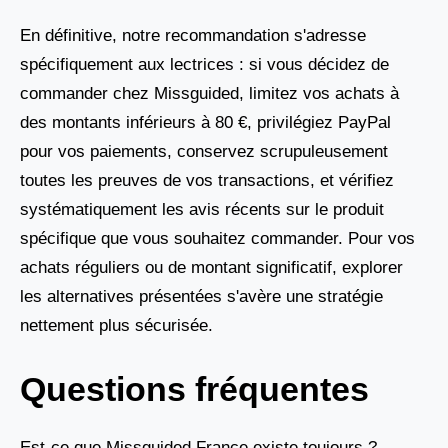
En définitive, notre recommandation s'adresse
spécifiquement aux lectrices : si vous décidez de
commander chez Missguided, limitez vos achats à
des montants inférieurs à 80 €, privilégiez PayPal
pour vos paiements, conservez scrupuleusement
toutes les preuves de vos transactions, et vérifiez
systématiquement les avis récents sur le produit
spécifique que vous souhaitez commander. Pour vos
achats réguliers ou de montant significatif, explorer
les alternatives présentées s'avère une stratégie
nettement plus sécurisée.
Questions fréquentes
Est-ce que Missguided France existe toujours ?