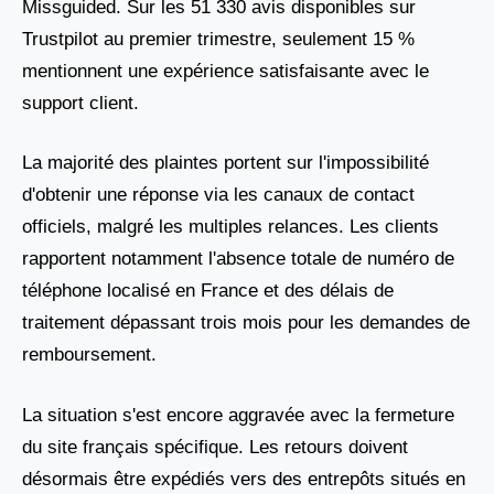
Missguided. Sur les 51 330 avis disponibles sur
Trustpilot au premier trimestre, seulement 15 %
mentionnent une expérience satisfaisante avec le
support client.
La majorité des plaintes portent sur l'impossibilité
d'obtenir une réponse via les canaux de contact
officiels, malgré les multiples relances. Les clients
rapportent notamment l'absence totale de numéro de
téléphone localisé en France et des délais de
traitement dépassant trois mois pour les demandes de
remboursement.
La situation s'est encore aggravée avec la fermeture
du site français spécifique. Les retours doivent
désormais être expédiés vers des entrepôts situés en