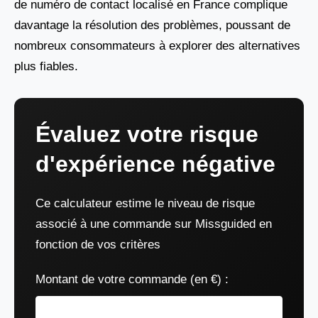
de numéro de contact localisé en France complique
davantage la résolution des problèmes, poussant de
nombreux consommateurs à explorer des alternatives
plus fiables.
Évaluez votre risque
d'expérience négative
Ce calculateur estime le niveau de risque
associé à une commande sur Missguided en
fonction de vos critères
Montant de votre commande (en €) :