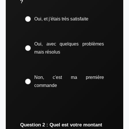
?
Oui, et j'étais très satisfaite
Oui, avec quelques problèmes
mais résolus
Non, c'est ma première
commande
Question 2 : Quel est votre montant