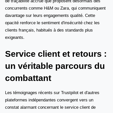
de traçabilité accrue que proposent désormais des
concurrents comme H&M ou Zara, qui communiquent
davantage sur leurs engagements qualité. Cette
opacité renforce le sentiment d'insécurité chez les
clients français, habitués à des standards plus
exigeants.
Service client et retours :
un véritable parcours du
combattant
Les témoignages récents sur Trustpilot et d'autres
plateformes indépendantes convergent vers un
constat alarmant concernant le service client de