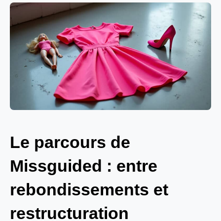
Le parcours de
Missguided : entre
rebondissements et
restructuration