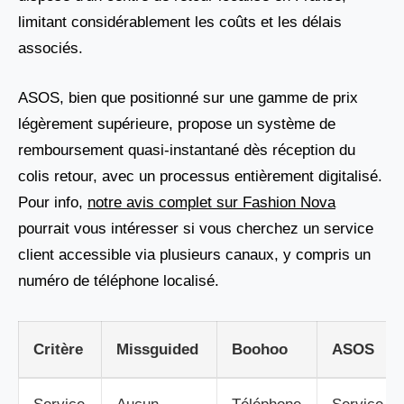
limitant considérablement les coûts et les délais
associés.
ASOS, bien que positionné sur une gamme de prix
légèrement supérieure, propose un système de
remboursement quasi-instantané dès réception du
colis retour, avec un processus entièrement digitalisé.
Pour info,
notre avis complet sur Fashion Nova
pourrait vous intéresser si vous cherchez un service
client accessible via plusieurs canaux, y compris un
numéro de téléphone localisé.
Critère
Missguided
Boohoo
ASOS