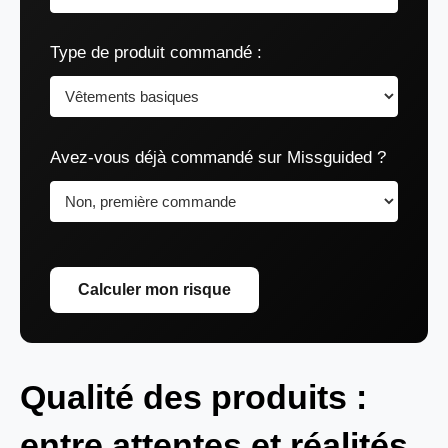
Type de produit commandé :
Avez-vous déjà commandé sur Missguided ?
Calculer mon risque
Qualité des produits :
entre attentes et réalités