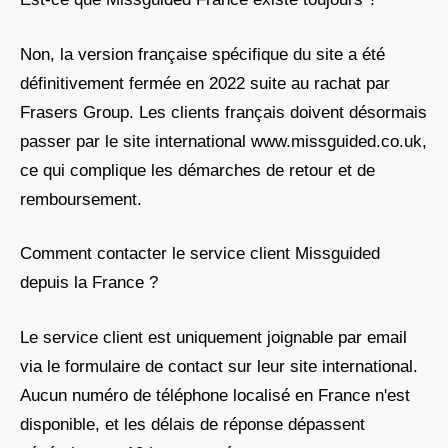
Non, la version française spécifique du site a été
définitivement fermée en 2022 suite au rachat par
Frasers Group. Les clients français doivent désormais
passer par le site international www.missguided.co.uk,
ce qui complique les démarches de retour et de
remboursement.
Comment contacter le service client Missguided
depuis la France ?
Le service client est uniquement joignable par email
via le formulaire de contact sur leur site international.
Aucun numéro de téléphone localisé en France n'est
disponible, et les délais de réponse dépassent