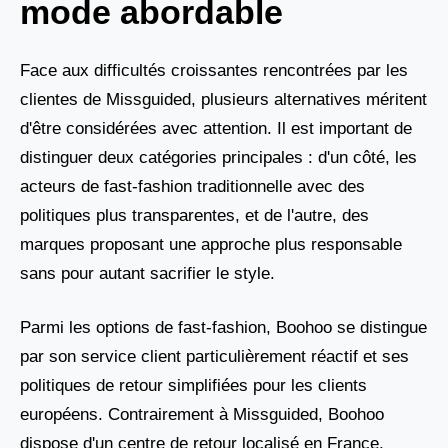
mode abordable
Face aux difficultés croissantes rencontrées par les
clientes de Missguided, plusieurs alternatives méritent
d'être considérées avec attention. Il est important de
distinguer deux catégories principales : d'un côté, les
acteurs de fast-fashion traditionnelle avec des
politiques plus transparentes, et de l'autre, des
marques proposant une approche plus responsable
sans pour autant sacrifier le style.
Parmi les options de fast-fashion, Boohoo se distingue
par son service client particulièrement réactif et ses
politiques de retour simplifiées pour les clients
européens. Contrairement à Missguided, Boohoo
dispose d'un centre de retour localisé en France,