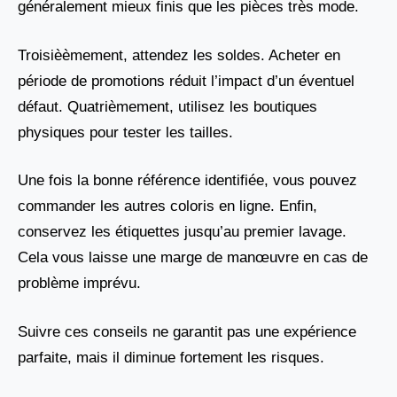
généralement mieux finis que les pièces très mode.
Troisièèmement, attendez les soldes. Acheter en
période de promotions réduit l’impact d’un éventuel
défaut. Quatrièmement, utilisez les boutiques
physiques pour tester les tailles.
Une fois la bonne référence identifiée, vous pouvez
commander les autres coloris en ligne. Enfin,
conservez les étiquettes jusqu’au premier lavage.
Cela vous laisse une marge de manœuvre en cas de
problème imprévu.
Suivre ces conseils ne garantit pas une expérience
parfaite, mais il diminue fortement les risques.