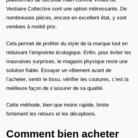
Vestiaire Collective sont une option intéressante. De
nombreuses pièces, encore en excellent état, y sont
vendues à moitié prix.
Cela permet de profiter du style de la marque tout en
réduisant l’empreinte écologique. Enfin, pour éviter les
mauvaises surprises, le magasin physique reste une
solution fiable. Essayer un vêtement avant de
l’acheter, sentir le tissu, vérifier les coutures, c’est la
meilleure façon de s’assurer de sa qualité.
Cette méthode, bien que moins rapide, limite
fortement les retours et les déceptions.
Comment bien acheter