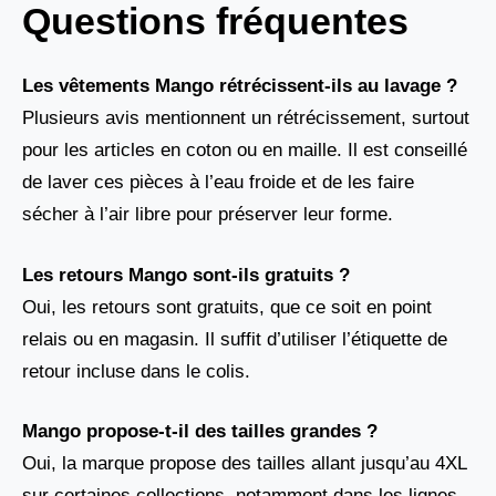
Questions fréquentes
Les vêtements Mango rétrécissent-ils au lavage ?
Plusieurs avis mentionnent un rétrécissement, surtout
pour les articles en coton ou en maille. Il est conseillé
de laver ces pièces à l’eau froide et de les faire
sécher à l’air libre pour préserver leur forme.
Les retours Mango sont-ils gratuits ?
Oui, les retours sont gratuits, que ce soit en point
relais ou en magasin. Il suffit d’utiliser l’étiquette de
retour incluse dans le colis.
Mango propose-t-il des tailles grandes ?
Oui, la marque propose des tailles allant jusqu’au 4XL
sur certaines collections, notamment dans les lignes