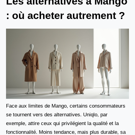
Les alternatives à Mango
: où acheter autrement ?
Face aux limites de Mango, certains consommateurs
se tournent vers des alternatives. Uniqlo, par
exemple, attire ceux qui privilégient la qualité et la
fonctionnalité. Moins tendance, mais plus durable, sa