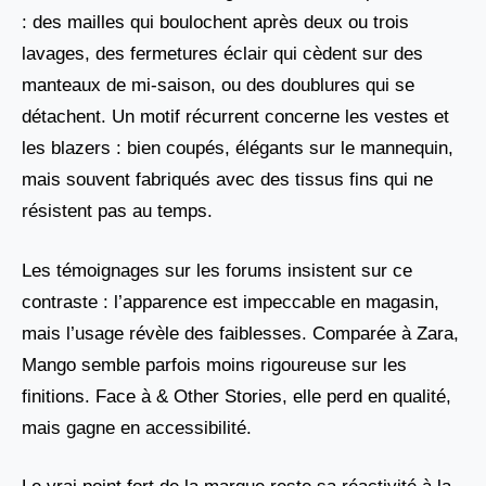
: des mailles qui boulochent après deux ou trois
lavages, des fermetures éclair qui cèdent sur des
manteaux de mi-saison, ou des doublures qui se
détachent. Un motif récurrent concerne les vestes et
les blazers : bien coupés, élégants sur le mannequin,
mais souvent fabriqués avec des tissus fins qui ne
résistent pas au temps.
Les témoignages sur les forums insistent sur ce
contraste : l’apparence est impeccable en magasin,
mais l’usage révèle des faiblesses. Comparée à Zara,
Mango semble parfois moins rigoureuse sur les
finitions. Face à & Other Stories, elle perd en qualité,
mais gagne en accessibilité.