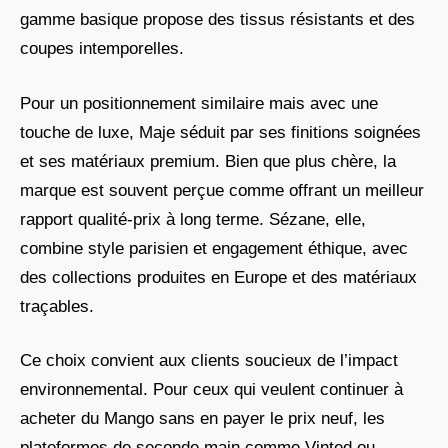
gamme basique propose des tissus résistants et des
coupes intemporelles.
Pour un positionnement similaire mais avec une
touche de luxe, Maje séduit par ses finitions soignées
et ses matériaux premium. Bien que plus chère, la
marque est souvent perçue comme offrant un meilleur
rapport qualité-prix à long terme. Sézane, elle,
combine style parisien et engagement éthique, avec
des collections produites en Europe et des matériaux
traçables.
Ce choix convient aux clients soucieux de l’impact
environnemental. Pour ceux qui veulent continuer à
acheter du Mango sans en payer le prix neuf, les
plateformes de seconde main comme Vinted ou