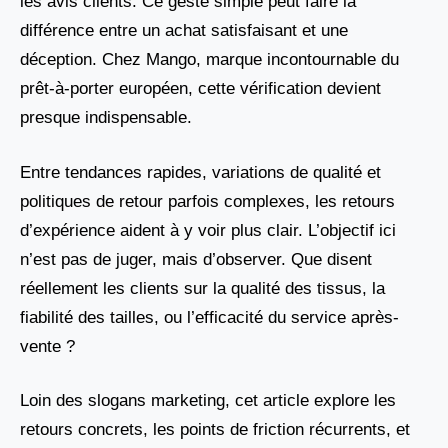
les avis clients. Ce geste simple peut faire la
différence entre un achat satisfaisant et une
déception. Chez Mango, marque incontournable du
prêt-à-porter européen, cette vérification devient
presque indispensable.
Entre tendances rapides, variations de qualité et
politiques de retour parfois complexes, les retours
d’expérience aident à y voir plus clair. L’objectif ici
n’est pas de juger, mais d’observer. Que disent
réellement les clients sur la qualité des tissus, la
fiabilité des tailles, ou l’efficacité du service après-
vente ?
Loin des slogans marketing, cet article explore les
retours concrets, les points de friction récurrents, et