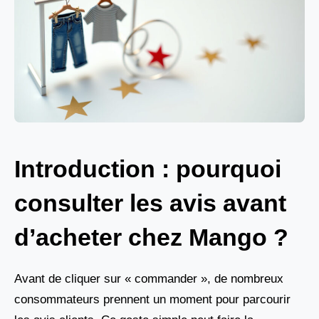
Introduction : pourquoi
consulter les avis avant
d’acheter chez Mango ?
Avant de cliquer sur « commander », de nombreux
consommateurs prennent un moment pour parcourir