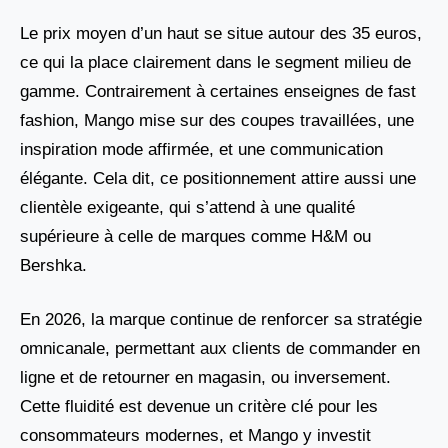
Le prix moyen d’un haut se situe autour des 35 euros,
ce qui la place clairement dans le segment milieu de
gamme. Contrairement à certaines enseignes de fast
fashion, Mango mise sur des coupes travaillées, une
inspiration mode affirmée, et une communication
élégante. Cela dit, ce positionnement attire aussi une
clientèle exigeante, qui s’attend à une qualité
supérieure à celle de marques comme H&M ou
Bershka.
En 2026, la marque continue de renforcer sa stratégie
omnicanale, permettant aux clients de commander en
ligne et de retourner en magasin, ou inversement.
Cette fluidité est devenue un critère clé pour les
consommateurs modernes, et Mango y investit