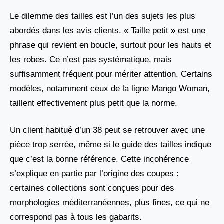
Le dilemme des tailles est l’un des sujets les plus
abordés dans les avis clients. « Taille petit » est une
phrase qui revient en boucle, surtout pour les hauts et
les robes. Ce n’est pas systématique, mais
suffisamment fréquent pour mériter attention. Certains
modèles, notamment ceux de la ligne Mango Woman,
taillent effectivement plus petit que la norme.
Un client habitué d’un 38 peut se retrouver avec une
pièce trop serrée, même si le guide des tailles indique
que c’est la bonne référence. Cette incohérence
s’explique en partie par l’origine des coupes :
certaines collections sont conçues pour des
morphologies méditerranéennes, plus fines, ce qui ne
correspond pas à tous les gabarits.