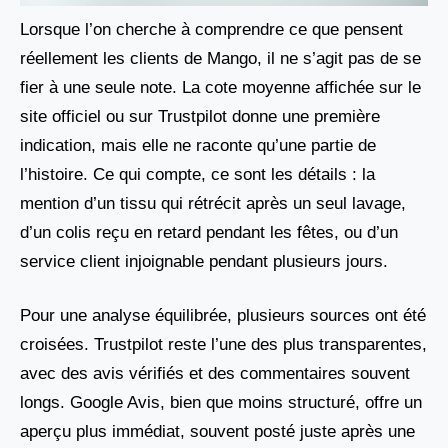
Lorsque l’on cherche à comprendre ce que pensent
réellement les clients de Mango, il ne s’agit pas de se
fier à une seule note. La cote moyenne affichée sur le
site officiel ou sur Trustpilot donne une première
indication, mais elle ne raconte qu’une partie de
l’histoire. Ce qui compte, ce sont les détails : la
mention d’un tissu qui rétrécit après un seul lavage,
d’un colis reçu en retard pendant les fêtes, ou d’un
service client injoignable pendant plusieurs jours.
Pour une analyse équilibrée, plusieurs sources ont été
croisées. Trustpilot reste l’une des plus transparentes,
avec des avis vérifiés et des commentaires souvent
longs. Google Avis, bien que moins structuré, offre un
aperçu plus immédiat, souvent posté juste après une