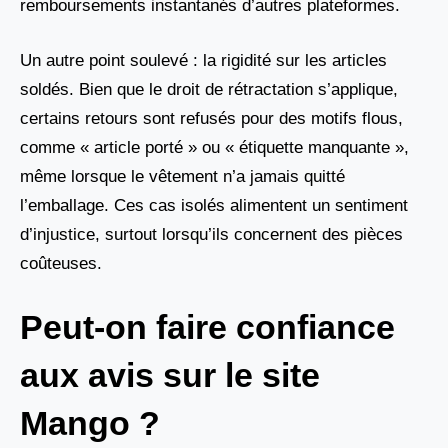
remboursements instantanés d’autres plateformes.
Un autre point soulevé : la rigidité sur les articles
soldés. Bien que le droit de rétractation s’applique,
certains retours sont refusés pour des motifs flous,
comme « article porté » ou « étiquette manquante »,
même lorsque le vêtement n’a jamais quitté
l’emballage. Ces cas isolés alimentent un sentiment
d’injustice, surtout lorsqu’ils concernent des pièces
coûteuses.
Peut-on faire confiance
aux avis sur le site
Mango ?