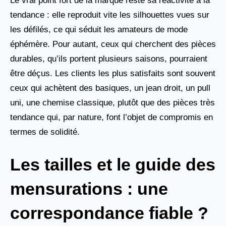
Le vrai point fort de la marque reste sa réactivité à la
tendance : elle reproduit vite les silhouettes vues sur
les défilés, ce qui séduit les amateurs de mode
éphémère. Pour autant, ceux qui cherchent des pièces
durables, qu’ils portent plusieurs saisons, pourraient
être déçus. Les clients les plus satisfaits sont souvent
ceux qui achètent des basiques, un jean droit, un pull
uni, une chemise classique, plutôt que des pièces très
tendance qui, par nature, font l’objet de compromis en
termes de solidité.
Les tailles et le guide des
mensurations : une
correspondance fiable ?