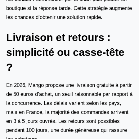
boutique si la réponse tarde. Cette stratégie augmente
les chances d’obtenir une solution rapide.
Livraison et retours :
simplicité ou casse-tête
?
En 2026, Mango propose une livraison gratuite à partir
de 50 euros d’achat, un seuil raisonnable par rapport à
la concurrence. Les délais varient selon les pays,
mais en France, la majorité des commandes arrivent
en 3 à 5 jours ouvrés. Les retours sont possibles
pendant 100 jours, une durée généreuse qui rassure