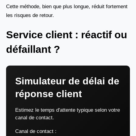
Cette méthode, bien que plus longue, réduit fortement
les risques de retour.
Service client : réactif ou
défaillant ?
Simulateur de délai de
réponse client
Estimez le temps d'attente typique selon votre
canal de contact.
Canal de contact :