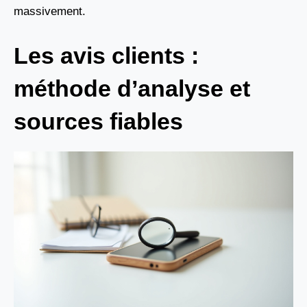
massivement.
Les avis clients :
méthode d’analyse et
sources fiables