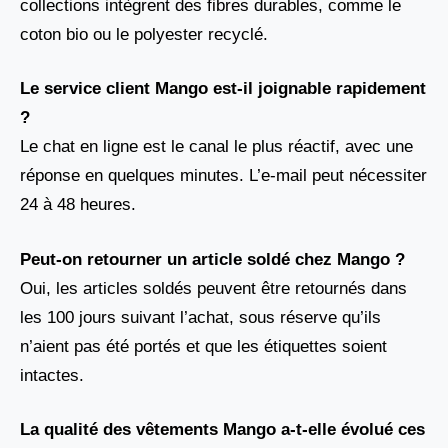
collections intègrent des fibres durables, comme le
coton bio ou le polyester recyclé.
Le service client Mango est-il joignable rapidement
?
Le chat en ligne est le canal le plus réactif, avec une
réponse en quelques minutes. L’e-mail peut nécessiter
24 à 48 heures.
Peut-on retourner un article soldé chez Mango ?
Oui, les articles soldés peuvent être retournés dans
les 100 jours suivant l’achat, sous réserve qu’ils
n’aient pas été portés et que les étiquettes soient
intactes.
La qualité des vêtements Mango a-t-elle évolué ces