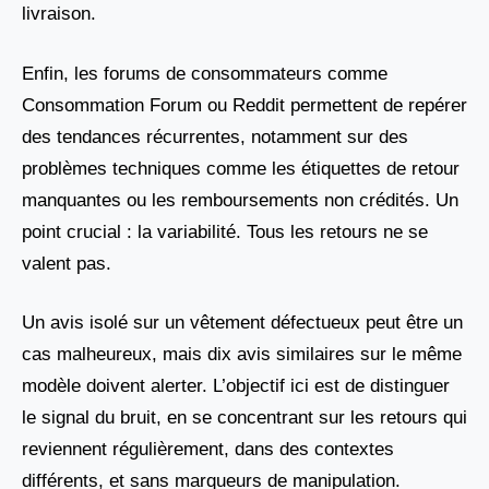
livraison.
Enfin, les forums de consommateurs comme
Consommation Forum ou Reddit permettent de repérer
des tendances récurrentes, notamment sur des
problèmes techniques comme les étiquettes de retour
manquantes ou les remboursements non crédités. Un
point crucial : la variabilité. Tous les retours ne se
valent pas.
Un avis isolé sur un vêtement défectueux peut être un
cas malheureux, mais dix avis similaires sur le même
modèle doivent alerter. L’objectif ici est de distinguer
le signal du bruit, en se concentrant sur les retours qui
reviennent régulièrement, dans des contextes
différents, et sans marqueurs de manipulation.