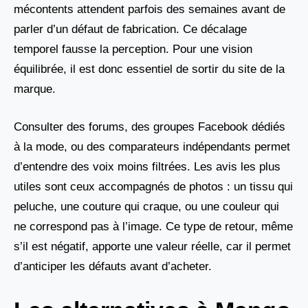
mécontents attendent parfois des semaines avant de
parler d’un défaut de fabrication. Ce décalage
temporel fausse la perception. Pour une vision
équilibrée, il est donc essentiel de sortir du site de la
marque.
Consulter des forums, des groupes Facebook dédiés
à la mode, ou des comparateurs indépendants permet
d’entendre des voix moins filtrées. Les avis les plus
utiles sont ceux accompagnés de photos : un tissu qui
peluche, une couture qui craque, ou une couleur qui
ne correspond pas à l’image. Ce type de retour, même
s’il est négatif, apporte une valeur réelle, car il permet
d’anticiper les défauts avant d’acheter.