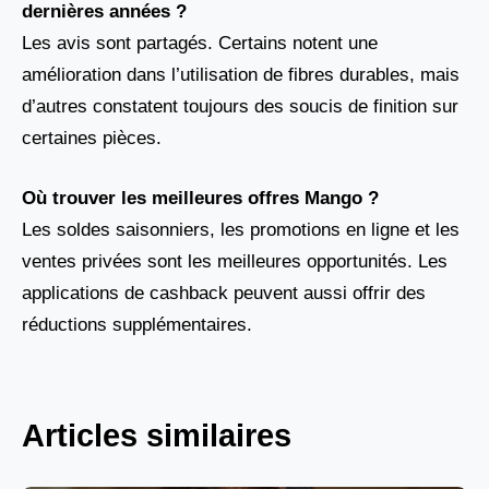
dernières années ?
Les avis sont partagés. Certains notent une
amélioration dans l’utilisation de fibres durables, mais
d’autres constatent toujours des soucis de finition sur
certaines pièces.
Où trouver les meilleures offres Mango ?
Les soldes saisonniers, les promotions en ligne et les
ventes privées sont les meilleures opportunités. Les
applications de cashback peuvent aussi offrir des
réductions supplémentaires.
Articles similaires