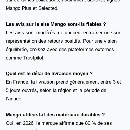
Mango Plus et Selected.
Les avis sur le site Mango sont-ils fiables ?
Les avis sont modérés, ce qui peut entraîner une sur-
représentation des retours positifs. Pour une vision
équilibrée, croisez avec des plateformes externes
comme Trustpilot.
Quel est le délai de livraison moyen ?
En France, la livraison prend généralement entre 3 et
5 jours ouvrés, selon la région et la période de
l’année.
Mango utilise-t-il des matériaux durables ?
Oui, en 2026, la marque affirme que 80 % de ses