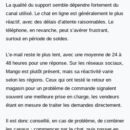
La qualité du support semble dépendre fortement du
canal utilisé. Le chat en ligne est généralement le plus
réactif, avec des délais d’attente raisonnables. Le
téléphone, en revanche, peut s’avérer frustrant,
surtout en période de soldes.
L’e-mail reste le plus lent, avec une moyenne de 24 à
48 heures pour une réponse. Sur les réseaux sociaux,
Mango est plutôt présent, mais sa réactivité varie
selon les régions. Ceux qui ont testé le retour en
magasin pour un problème de commande signalent
souvent une meilleure prise en charge, les vendeurs
étant en mesure de traiter les demandes directement.
Il est donc conseillé, en cas de problème, de combiner
les canaux : commencer par le chat, puis passer en