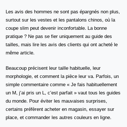
Les avis des hommes ne sont pas épargnés non plus,
surtout sur les vestes et les pantalons chinos, où la
coupe slim peut devenir inconfortable. La bonne
pratique ? Ne pas se fier uniquement au guide des
tailles, mais lire les avis des clients qui ont acheté le
même article.
Beaucoup précisent leur taille habituelle, leur
morphologie, et comment la pièce leur va. Parfois, un
simple commentaire comme « Je fais habituellement
un M, j’ai pris un L, c’est parfait » vaut tous les guides
du monde. Pour éviter les mauvaises surprises,
certains préfèrent acheter en magasin, essayer sur
place, et commander les autres couleurs en ligne.