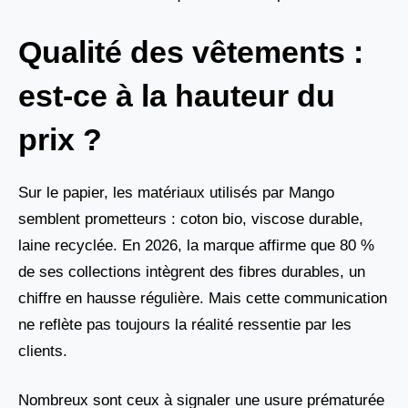
Qualité des vêtements :
est-ce à la hauteur du
prix ?
Sur le papier, les matériaux utilisés par Mango
semblent prometteurs : coton bio, viscose durable,
laine recyclée. En 2026, la marque affirme que 80 %
de ses collections intègrent des fibres durables, un
chiffre en hausse régulière. Mais cette communication
ne reflète pas toujours la réalité ressentie par les
clients.
Nombreux sont ceux à signaler une usure prématurée