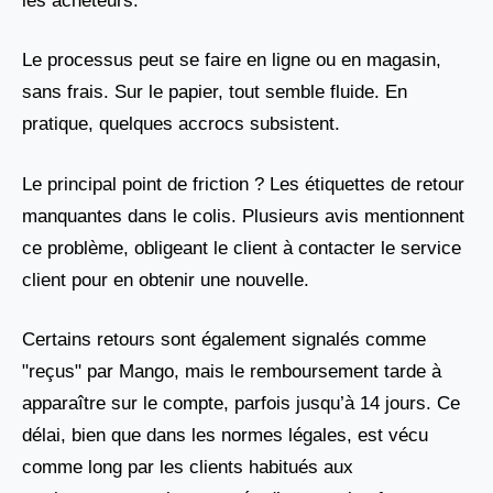
les acheteurs.
Le processus peut se faire en ligne ou en magasin,
sans frais. Sur le papier, tout semble fluide. En
pratique, quelques accrocs subsistent.
Le principal point de friction ? Les étiquettes de retour
manquantes dans le colis. Plusieurs avis mentionnent
ce problème, obligeant le client à contacter le service
client pour en obtenir une nouvelle.
Certains retours sont également signalés comme
"reçus" par Mango, mais le remboursement tarde à
apparaître sur le compte, parfois jusqu’à 14 jours. Ce
délai, bien que dans les normes légales, est vécu
comme long par les clients habitués aux