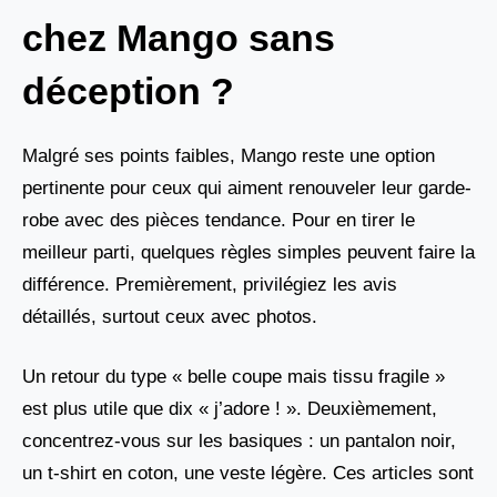
chez Mango sans
déception ?
Malgré ses points faibles, Mango reste une option
pertinente pour ceux qui aiment renouveler leur garde-
robe avec des pièces tendance. Pour en tirer le
meilleur parti, quelques règles simples peuvent faire la
différence. Premièrement, privilégiez les avis
détaillés, surtout ceux avec photos.
Un retour du type « belle coupe mais tissu fragile »
est plus utile que dix « j’adore ! ». Deuxièmement,
concentrez-vous sur les basiques : un pantalon noir,
un t-shirt en coton, une veste légère. Ces articles sont