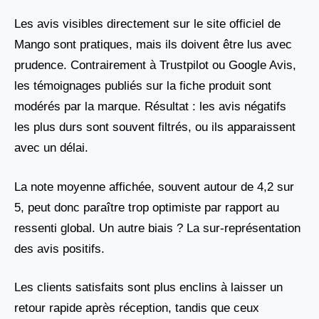
Les avis visibles directement sur le site officiel de
Mango sont pratiques, mais ils doivent être lus avec
prudence. Contrairement à Trustpilot ou Google Avis,
les témoignages publiés sur la fiche produit sont
modérés par la marque. Résultat : les avis négatifs
les plus durs sont souvent filtrés, ou ils apparaissent
avec un délai.
La note moyenne affichée, souvent autour de 4,2 sur
5, peut donc paraître trop optimiste par rapport au
ressenti global. Un autre biais ? La sur-représentation
des avis positifs.
Les clients satisfaits sont plus enclins à laisser un
retour rapide après réception, tandis que ceux