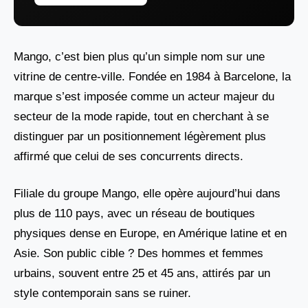
Mango, c’est bien plus qu’un simple nom sur une
vitrine de centre-ville. Fondée en 1984 à Barcelone, la
marque s’est imposée comme un acteur majeur du
secteur de la mode rapide, tout en cherchant à se
distinguer par un positionnement légèrement plus
affirmé que celui de ses concurrents directs.
Filiale du groupe Mango, elle opère aujourd’hui dans
plus de 110 pays, avec un réseau de boutiques
physiques dense en Europe, en Amérique latine et en
Asie. Son public cible ? Des hommes et femmes
urbains, souvent entre 25 et 45 ans, attirés par un
style contemporain sans se ruiner.