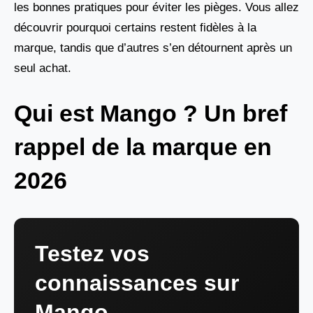
les bonnes pratiques pour éviter les pièges. Vous allez
découvrir pourquoi certains restent fidèles à la
marque, tandis que d’autres s’en détournent après un
seul achat.
Qui est Mango ? Un bref
rappel de la marque en
2026
Testez vos
connaissances sur
Mango