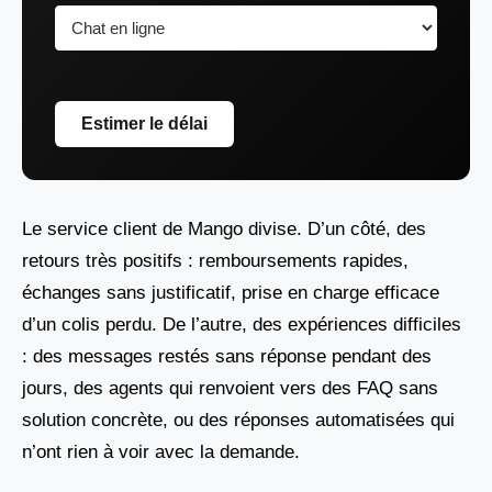
Estimer le délai
Le service client de Mango divise. D’un côté, des
retours très positifs : remboursements rapides,
échanges sans justificatif, prise en charge efficace
d’un colis perdu. De l’autre, des expériences difficiles
: des messages restés sans réponse pendant des
jours, des agents qui renvoient vers des FAQ sans
solution concrète, ou des réponses automatisées qui
n’ont rien à voir avec la demande.